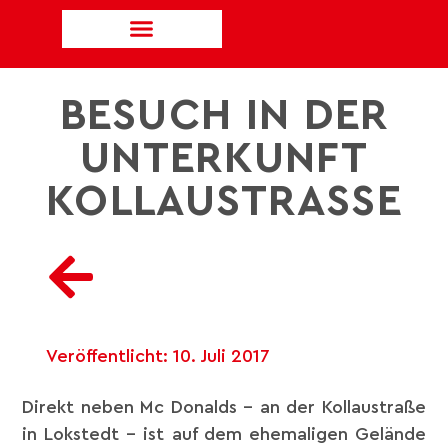
BESUCH IN DER
UNTERKUNFT
KOLLAUSTRASSE
Veröffentlicht:
10. Juli 2017
Direkt neben Mc Donalds – an der Kollaustraße
in Lokstedt – ist auf dem ehemaligen Gelände