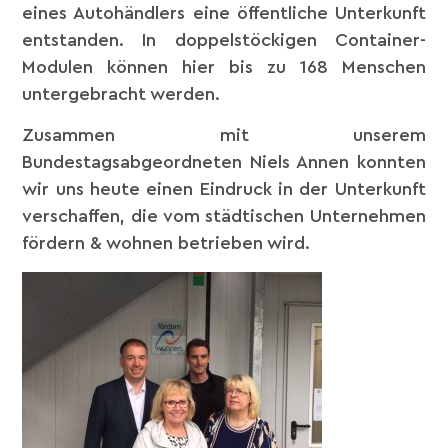
eines Autohändlers eine öffentliche Unterkunft
entstanden. In doppelstöckigen Container-
Modulen können hier bis zu 168 Menschen
untergebracht werden.
Zusammen mit unserem
Bundestagsabgeordneten Niels Annen konnten
wir uns heute einen Eindruck in der Unterkunft
verschaffen, die vom städtischen Unternehmen
fördern & wohnen betrieben wird.