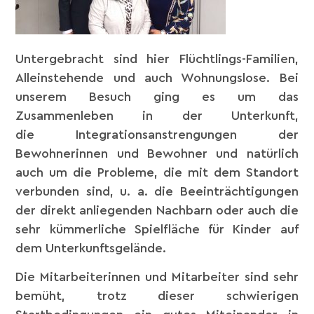
Untergebracht sind hier Flüchtlings-Familien,
Alleinstehende und auch Wohnungslose. Bei
unserem Besuch ging es um das
Zusammenleben in der Unterkunft,
die Integrationsanstrengungen der
Bewohnerinnen und Bewohner und natürlich
auch um die Probleme, die mit dem Standort
verbunden sind, u. a. die Beeinträchtigungen
der direkt anliegenden Nachbarn oder auch die
sehr kümmerliche Spielfläche für Kinder auf
dem Unterkunftsgelände.
Die Mitarbeiterinnen und Mitarbeiter sind sehr
bemüht, trotz dieser schwierigen