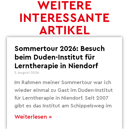
WEITERE
INTERESSANTE
ARTIKEL
Sommertour 2026: Besuch
beim Duden-Institut für
Lerntherapie in Niendorf
5. August 2026
Im Rahmen meiner Sommertour war ich
wieder einmal zu Gast im Duden-Institut
für Lerntherapie in Niendorf. Seit 2007
gibt es das Institut am Schippelsweg im
Weiterlesen »