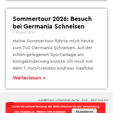
Sommertour 2026: Besuch
bei Germania Schnelsen
4. August 2026
Meine Sommertour führte mich heute
zum TuS Germania Schnelsen. Auf der
schön gelegenen Sportanlage am
Königskinderweg konnte ich mich mit
dem 1. Vorsitzenden Andreas Gaefcke
Weiterlesen »
mail@marc-schemmel.de
Tel.: 040 – 550 046 40
Durch die weitere Nutzung der Seite stimmen Sie der Verwendung
Akzeptieren
von Cookies zu.
Weitere Informationen