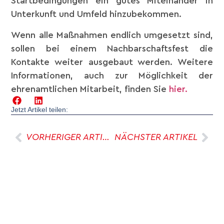
Startbedingungen ein gutes Miteinander in
Unterkunft und Umfeld hinzubekommen.
Wenn alle Maßnahmen endlich umgesetzt sind,
sollen bei einem Nachbarschaftsfest die
Kontakte weiter ausgebaut werden. Weitere
Informationen, auch zur Möglichkeit der
ehrenamtlichen Mitarbeit, finden Sie
hier.
Jetzt Artikel teilen:
VORHERIGER ARTIKEL
NÄCHSTER ARTIKEL