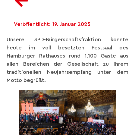
Veröffentlicht:
19. Januar 2025
Unsere SPD-Bürgerschaftsfraktion konnte
heute im voll besetzten Festsaal des
Hamburger Rathauses rund 1.100 Gäste aus
allen Bereichen der Gesellschaft zu ihrem
traditionellen Neujahrsempfang unter dem
Motto begrüßt.