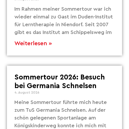
Im Rahmen meiner Sommertour war ich
wieder einmal zu Gast im Duden-Institut
für Lerntherapie in Niendorf. Seit 2007
gibt es das Institut am Schippelsweg im
Weiterlesen »
Sommertour 2026: Besuch
bei Germania Schnelsen
4. August 2026
Meine Sommertour führte mich heute
zum TuS Germania Schnelsen. Auf der
schön gelegenen Sportanlage am
Königskinderweg konnte ich mich mit