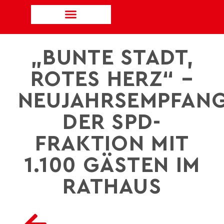
„BUNTE STADT,
ROTES HERZ“ –
NEUJAHRSEMPFAN
DER SPD-
FRAKTION MIT
1.100 GÄSTEN IM
RATHAUS