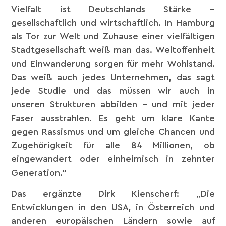
Vielfalt ist Deutschlands Stärke –
gesellschaftlich und wirtschaftlich. In Hamburg
als Tor zur Welt und Zuhause einer vielfältigen
Stadtgesellschaft weiß man das. Weltoffenheit
und Einwanderung sorgen für mehr Wohlstand.
Das weiß auch jedes Unternehmen, das sagt
jede Studie und das müssen wir auch in
unseren Strukturen abbilden – und mit jeder
Faser ausstrahlen. Es geht um klare Kante
gegen Rassismus und um gleiche Chancen und
Zugehörigkeit für alle 84 Millionen, ob
eingewandert oder einheimisch in zehnter
Generation.“
Das ergänzte Dirk Kienscherf: „Die
Entwicklungen in den USA, in Österreich und
anderen europäischen Ländern sowie auf