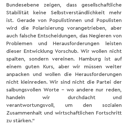
Bundesebene zeigen, dass gesellschaftliche
Stabilität keine Selbstverständlichkeit mehr
ist. Gerade von Populistinnen und Populisten
wird die Polarisierung vorangetrieben, aber
auch falsche Entscheidungen, das Negieren von
Problemen und Herausforderungen leisten
dieser Entwicklung Vorschub. Wir wollen nicht
spalten, sondern vereinen. Hamburg ist auf
einem guten Kurs, aber wir müssen weiter
anpacken und wollen die Herausforderungen
nicht kleinreden. Wir sind nicht die Partei der
salbungsvollen Worte – wo andere nur reden,
handeln wir durchdacht und
verantwortungsvoll, um den sozialen
Zusammenhalt und wirtschaftlichen Fortschritt
zu stärken.“