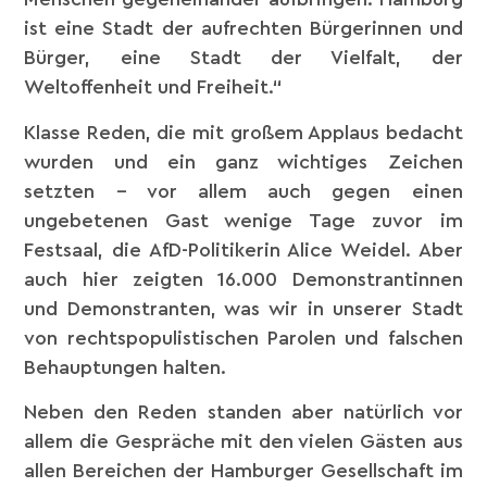
ist eine Stadt der aufrechten Bürgerinnen und
Bürger, eine Stadt der Vielfalt, der
Weltoffenheit und Freiheit.“
Klasse Reden, die mit großem Applaus bedacht
wurden und ein ganz wichtiges Zeichen
setzten – vor allem auch gegen einen
ungebetenen Gast wenige Tage zuvor im
Festsaal, die AfD-Politikerin Alice Weidel. Aber
auch hier zeigten 16.000 Demonstrantinnen
und Demonstranten, was wir in unserer Stadt
von rechtspopulistischen Parolen und falschen
Behauptungen halten.
Neben den Reden standen aber natürlich vor
allem die Gespräche mit den vielen Gästen aus
allen Bereichen der Hamburger Gesellschaft im