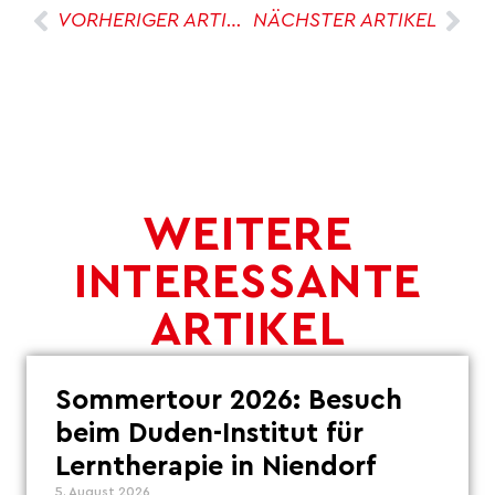
VORHERIGER ARTIKEL
NÄCHSTER ARTIKEL
WEITERE
INTERESSANTE
ARTIKEL
Sommertour 2026: Besuch
beim Duden-Institut für
Lerntherapie in Niendorf
5. August 2026