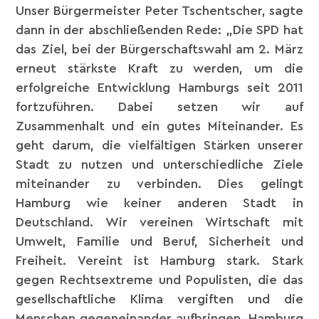
Unser Bürgermeister Peter Tschentscher, sagte
dann in der abschließenden Rede: „Die SPD hat
das Ziel, bei der Bürgerschaftswahl am 2. März
erneut stärkste Kraft zu werden, um die
erfolgreiche Entwicklung Hamburgs seit 2011
fortzuführen. Dabei setzen wir auf
Zusammenhalt und ein gutes Miteinander. Es
geht darum, die vielfältigen Stärken unserer
Stadt zu nutzen und unterschiedliche Ziele
miteinander zu verbinden. Dies gelingt
Hamburg wie keiner anderen Stadt in
Deutschland. Wir vereinen Wirtschaft mit
Umwelt, Familie und Beruf, Sicherheit und
Freiheit. Vereint ist Hamburg stark. Stark
gegen Rechtsextreme und Populisten, die das
gesellschaftliche Klima vergiften und die
Menschen gegeneinander aufbringen. Hamburg