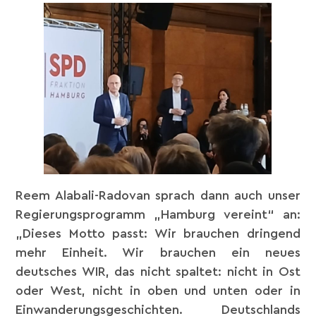
Reem Alabali-Radovan sprach dann auch unser
Regierungsprogramm „Hamburg vereint“ an:
„Dieses Motto passt: Wir brauchen dringend
mehr Einheit. Wir brauchen ein neues
deutsches WIR, das nicht spaltet: nicht in Ost
oder West, nicht in oben und unten oder in
Einwanderungsgeschichten. Deutschlands