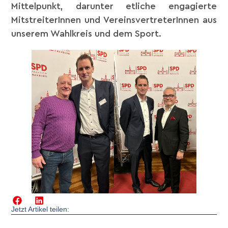
Mittelpunkt, darunter etliche engagierte
MitstreiterInnen und VereinsvertreterInnen aus
unserem Wahlkreis und dem Sport.
Jetzt Artikel teilen: