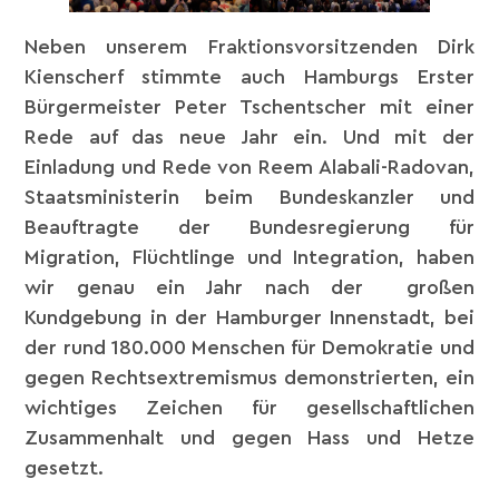
Neben unserem Fraktionsvorsitzenden Dirk
Kienscherf stimmte auch Hamburgs Erster
Bürgermeister Peter Tschentscher mit einer
Rede auf das neue Jahr ein. Und mit der
Einladung und Rede von Reem Alabali-Radovan,
Staatsministerin beim Bundeskanzler und
Beauftragte der Bundesregierung für
Migration, Flüchtlinge und Integration, haben
wir genau ein Jahr nach der großen
Kundgebung in der Hamburger Innenstadt, bei
der rund 180.000 Menschen für Demokratie und
gegen Rechtsextremismus demonstrierten, ein
wichtiges Zeichen für gesellschaftlichen
Zusammenhalt und gegen Hass und Hetze
gesetzt.