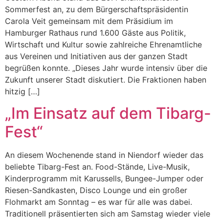
Sommerfest an, zu dem Bürgerschaftspräsidentin
Carola Veit gemeinsam mit dem Präsidium im
Hamburger Rathaus rund 1.600 Gäste aus Politik,
Wirtschaft und Kultur sowie zahlreiche Ehrenamtliche
aus Vereinen und Initiativen aus der ganzen Stadt
begrüßen konnte. „Dieses Jahr wurde intensiv über die
Zukunft unserer Stadt diskutiert. Die Fraktionen haben
hitzig […]
„Im Einsatz auf dem Tibarg-
Fest“
An diesem Wochenende stand in Niendorf wieder das
beliebte Tibarg-Fest an. Food-Stände, Live-Musik,
Kinderprogramm mit Karussells, Bungee-Jumper oder
Riesen-Sandkasten, Disco Lounge und ein großer
Flohmarkt am Sonntag – es war für alle was dabei.
Traditionell präsentierten sich am Samstag wieder viele