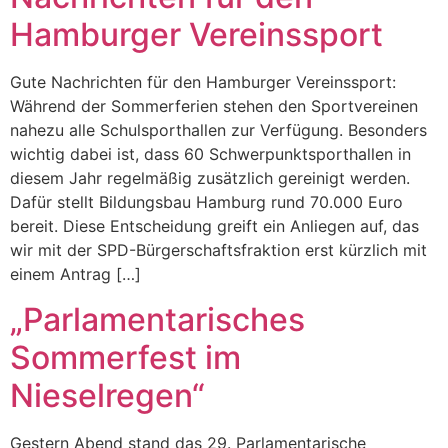
Hamburger Vereinssport
Gute Nachrichten für den Hamburger Vereinssport:
Während der Sommerferien stehen den Sportvereinen
nahezu alle Schulsporthallen zur Verfügung. Besonders
wichtig dabei ist, dass 60 Schwerpunktsporthallen in
diesem Jahr regelmäßig zusätzlich gereinigt werden.
Dafür stellt Bildungsbau Hamburg rund 70.000 Euro
bereit. Diese Entscheidung greift ein Anliegen auf, das
wir mit der SPD-Bürgerschaftsfraktion erst kürzlich mit
einem Antrag […]
„Parlamentarisches
Sommerfest im
Nieselregen“
Gestern Abend stand das 29. Parlamentarische