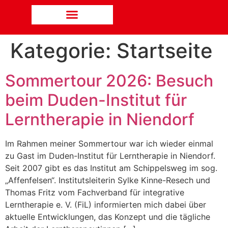
Kategorie:
Startseite
Sommertour 2026: Besuch
beim Duden-Institut für
Lerntherapie in Niendorf
Im Rahmen meiner Sommertour war ich wieder einmal
zu Gast im Duden-Institut für Lerntherapie in Niendorf.
Seit 2007 gibt es das Institut am Schippelsweg im sog.
„Affenfelsen“. Institutsleiterin Sylke Kinne-Resech und
Thomas Fritz vom Fachverband für integrative
Lerntherapie e. V. (FiL) informierten mich dabei über
aktuelle Entwicklungen, das Konzept und die tägliche