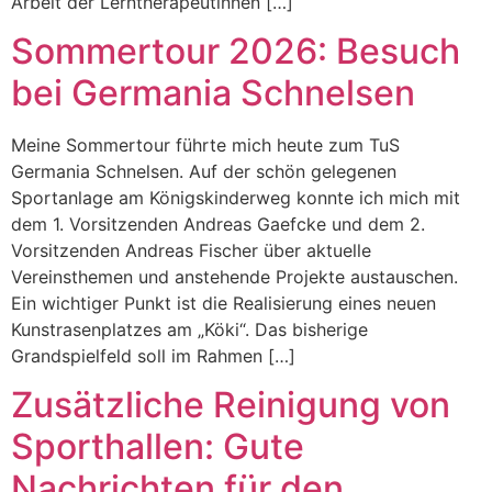
Arbeit der Lerntherapeutinnen […]
Sommertour 2026: Besuch
bei Germania Schnelsen
Meine Sommertour führte mich heute zum TuS
Germania Schnelsen. Auf der schön gelegenen
Sportanlage am Königskinderweg konnte ich mich mit
dem 1. Vorsitzenden Andreas Gaefcke und dem 2.
Vorsitzenden Andreas Fischer über aktuelle
Vereinsthemen und anstehende Projekte austauschen.
Ein wichtiger Punkt ist die Realisierung eines neuen
Kunstrasenplatzes am „Köki“. Das bisherige
Grandspielfeld soll im Rahmen […]
Zusätzliche Reinigung von
Sporthallen: Gute
Nachrichten für den