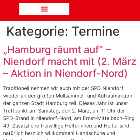
Kategorie:
Termine
„Hamburg räumt auf“ –
Niendorf macht mit (2. März
– Aktion in Niendorf-Nord)
Traditionell nehmen wir auch mit der SPD Niendorf
wieder an der großen Müllsammel- und Aufräumaktion
der ganzen Stadt Hamburg teil. Dieses Jahr ist unser
Treffpunkt am Samstag, den 2. März, um 11 Uhr der
SPD-Stand in Niendorf-Nord, am Ernst-Mittelbach-Ring
49. Zusätzliche freiwillige Helferinnen und Helfer sind
natürlich herzlich willkommen! Handschuhe und