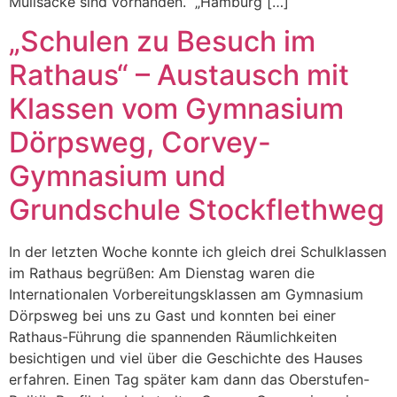
Müllsäcke sind vorhanden. „Hamburg […]
„Schulen zu Besuch im
Rathaus“ – Austausch mit
Klassen vom Gymnasium
Dörpsweg, Corvey-
Gymnasium und
Grundschule Stockflethweg
In der letzten Woche konnte ich gleich drei Schulklassen
im Rathaus begrüßen: Am Dienstag waren die
Internationalen Vorbereitungsklassen am Gymnasium
Dörpsweg bei uns zu Gast und konnten bei einer
Rathaus-Führung die spannenden Räumlichkeiten
besichtigen und viel über die Geschichte des Hauses
erfahren. Einen Tag später kam dann das Oberstufen-