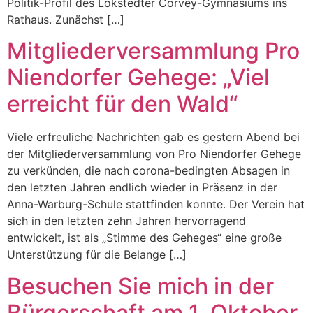
Politik-Profil des Lokstedter Corvey-Gymnasiums ins
Rathaus. Zunächst […]
Mitgliederversammlung Pro
Niendorfer Gehege: „Viel
erreicht für den Wald“
Viele erfreuliche Nachrichten gab es gestern Abend bei
der Mitgliederversammlung von Pro Niendorfer Gehege
zu verkünden, die nach corona-bedingten Absagen in
den letzten Jahren endlich wieder in Präsenz in der
Anna-Warburg-Schule stattfinden konnte. Der Verein hat
sich in den letzten zehn Jahren hervorragend
entwickelt, ist als „Stimme des Geheges“ eine große
Unterstützung für die Belange […]
Besuchen Sie mich in der
Bürgerschaft am 1. Oktober