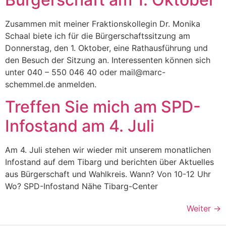
Zusammen mit meiner Fraktionskollegin Dr. Monika
Schaal biete ich für die Bürgerschaftssitzung am
Donnerstag, den 1. Oktober, eine Rathausführung und
den Besuch der Sitzung an. Interessenten können sich
unter 040 – 550 046 40 oder mail@marc-
schemmel.de anmelden.
Treffen Sie mich am SPD-
Infostand am 4. Juli
Am 4. Juli stehen wir wieder mit unserem monatlichen
Infostand auf dem Tibarg und berichten über Aktuelles
aus Bürgerschaft und Wahlkreis. Wann? Von 10-12 Uhr
Wo? SPD-Infostand Nähe Tibarg-Center
Weiter
→