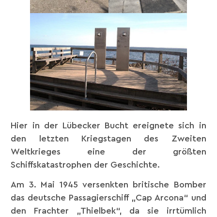
Hier in der Lübecker Bucht ereignete sich in
den letzten Kriegstagen des Zweiten
Weltkrieges eine der größten
Schiffskatastrophen der Geschichte.
Am 3. Mai 1945 versenkten britische Bomber
das deutsche Passagierschiff „Cap Arcona“ und
den Frachter „Thielbek“, da sie irrtümlich