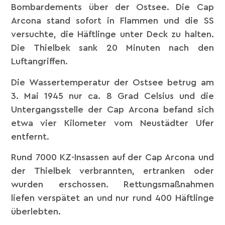
Bombardements über der Ostsee. Die Cap
Arcona stand sofort in Flammen und die SS
versuchte, die Häftlinge unter Deck zu halten.
Die Thielbek sank 20 Minuten nach den
Luftangriffen.
Die Wassertemperatur der Ostsee betrug am
3. Mai 1945 nur ca. 8 Grad Celsius und die
Untergangsstelle der Cap Arcona befand sich
etwa vier Kilometer vom Neustädter Ufer
entfernt.
Rund 7000 KZ-Insassen auf der Cap Arcona und
der Thielbek verbrannten, ertranken oder
wurden erschossen. Rettungsmaßnahmen
liefen verspätet an und nur rund 400 Häftlinge
überlebten.