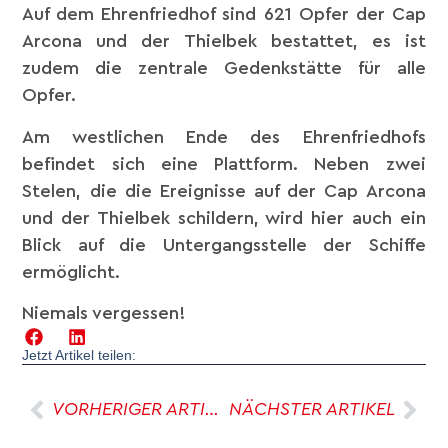
Auf dem Ehrenfriedhof sind 621 Opfer der Cap
Arcona und der Thielbek bestattet, es ist
zudem die zentrale Gedenkstätte für alle
Opfer.
Am westlichen Ende des Ehrenfriedhofs
befindet sich eine Plattform. Neben zwei
Stelen, die die Ereignisse auf der Cap Arcona
und der Thielbek schildern, wird hier auch ein
Blick auf die Untergangsstelle der Schiffe
ermöglicht.
Niemals vergessen!
Jetzt Artikel teilen:
VORHERIGER ARTIKEL
NÄCHSTER ARTIKEL