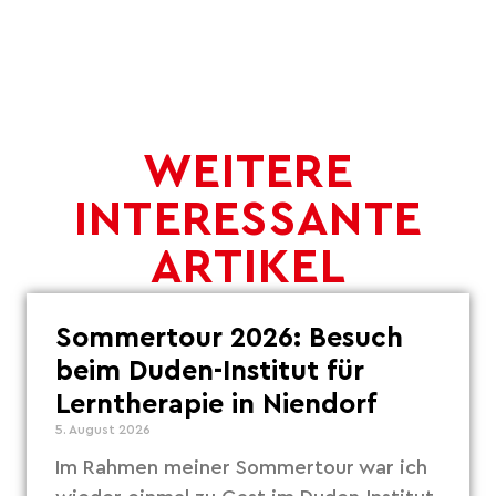
WEITERE
INTERESSANTE
ARTIKEL
Sommertour 2026: Besuch
beim Duden-Institut für
Lerntherapie in Niendorf
5. August 2026
Im Rahmen meiner Sommertour war ich