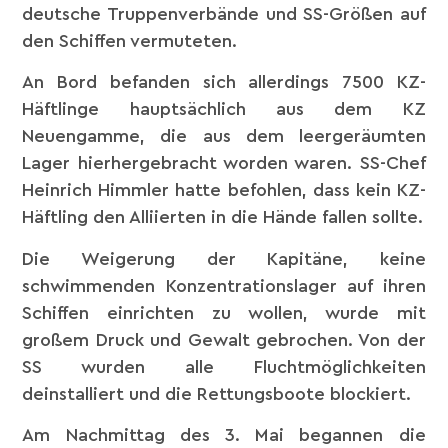
deutsche Truppenverbände und SS-Größen auf
den Schiffen vermuteten.
An
Bord befanden sich allerdings 7500 KZ-
Häftlinge hauptsächlich aus dem KZ
Neuengamme, die aus dem leergeräumten
Lager hierhergebracht worden waren. SS-Chef
Heinrich Himmler hatte befohlen, dass kein KZ-
Häftling den Alliierten in die Hände fallen sollte.
Die Weigerung der Kapitäne, keine
schwimmenden Konzentrationslager auf ihren
Schiffen einrichten zu wollen, wurde mit
großem Druck und Gewalt gebrochen. Von der
SS wurden alle Fluchtmöglichkeiten
deinstalliert und die Rettungsboote blockiert.
Am Nachmittag des 3. Mai begannen die