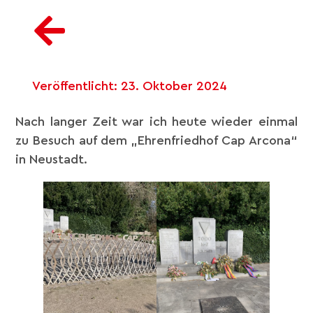
Veröffentlicht:
23. Oktober 2024
Nach langer Zeit war ich heute wieder einmal
zu Besuch auf dem „Ehrenfriedhof Cap Arcona“
in Neustadt.