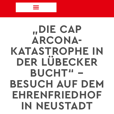
„DIE CAP
ARCONA-
KATASTROPHE IN
DER LÜBECKER
BUCHT“ –
BESUCH AUF DEM
EHRENFRIEDHOF
IN NEUSTADT