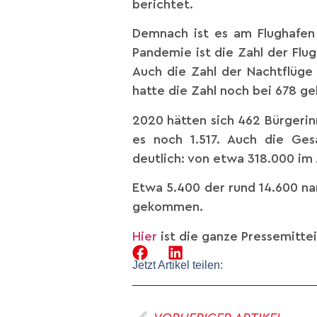
berichtet.
Demnach ist es am Flughafen 
Pandemie ist die Zahl der Fl
Auch die Zahl der Nachtflüge i
hatte die Zahl noch bei 678 ge
2020 hätten sich 462 Bürgeri
es noch 1.517. Auch die Ges
deutlich: von etwa 318.000 im 
Etwa 5.400 der rund 14.600 n
gekommen.
Hier
ist die ganze Pressemittei
Jetzt Artikel teilen: