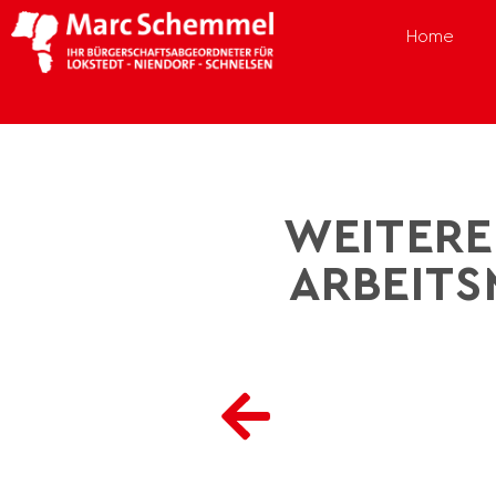
Home
WEITERE
ARBEITS