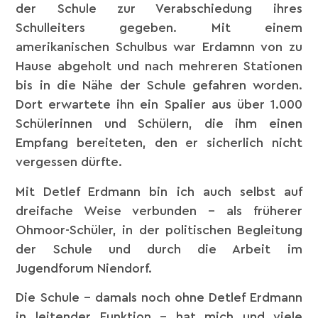
der Schule zur Verabschiedung ihres
Schulleiters gegeben. Mit einem
amerikanischen Schulbus war Erdamnn von zu
Hause abgeholt und nach mehreren Stationen
bis in die Nähe der Schule gefahren worden.
Dort erwartete ihn ein Spalier aus über 1.000
Schülerinnen und Schülern, die ihm einen
Empfang bereiteten, den er sicherlich nicht
vergessen dürfte.
Mit Detlef Erdmann bin ich auch selbst auf
dreifache Weise verbunden – als früherer
Ohmoor-Schüler, in der politischen Begleitung
der Schule und durch die Arbeit im
Jugendforum Niendorf.
Die Schule – damals noch ohne Detlef Erdmann
in leitender Funktion – hat mich und viele