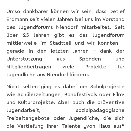
Umso dankbarer können wir sein, dass Detlef
Erdmann seit vielen Jahren bei uns im Vorstand
des Jugendforums Niendorf mitarbeitet. Seit
über 25 Jahren gibt es das Jugendforum
mittlerweile im Stadtteil und wir konnten –
gerade in den letzten Jahren – dank der
Unterstützung aus Spenden und
Mitgliedbeiträgen viele Projekte für
Jugendliche aus Niendorf fördern.
Nicht selten ging es dabei um Schulprojekte
wie Schülerzeitungen, Bandfestivals oder Film-
und Kulturprojekte. Aber auch die präventive
Jugendarbeit, sozialpädagogische
Freizeitangebote oder Jugendliche, die sich
die Vertiefung ihrer Talente „von Haus aus“