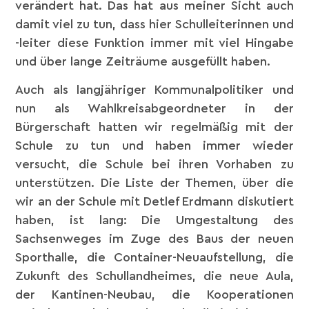
verändert hat. Das hat aus meiner Sicht auch
damit viel zu tun, dass hier Schulleiterinnen und
-leiter diese Funktion immer mit viel Hingabe
und über lange Zeiträume ausgefüllt haben.
Auch als langjähriger Kommunalpolitiker und
nun als Wahlkreisabgeordneter in der
Bürgerschaft hatten wir regelmäßig mit der
Schule zu tun und haben immer wieder
versucht, die Schule bei ihren Vorhaben zu
unterstützen. Die Liste der Themen, über die
wir an der Schule mit Detlef Erdmann diskutiert
haben, ist lang: Die Umgestaltung des
Sachsenweges im Zuge des Baus der neuen
Sporthalle, die Container-Neuaufstellung, die
Zukunft des Schullandheimes, die neue Aula,
der Kantinen-Neubau, die Kooperationen