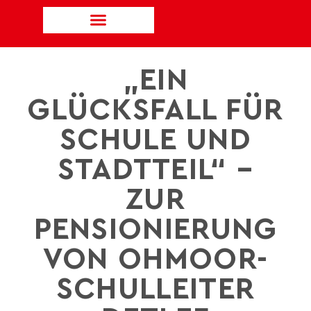
„EIN
GLÜCKSFALL FÜR
SCHULE UND
STADTTEIL“ –
ZUR
PENSIONIERUNG
VON OHMOOR-
SCHULLEITER