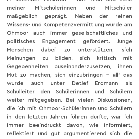
meiner Mitschülerinnen und Mitschüler
maßgeblich geprägt. Neben der reinen
Wissens- und Kompetenzvermittlung wurde am
Ohmoor auch immer gesellschaftliches und
politisches Engagement gefördert. Junge
Menschen dabei zu unterstützen, sich
Meinungen zu bilden, sich kritisch mit
Gegebenheiten auseinanderzusetzen, ihnen
Mut zu machen, sich einzubringen – all‘ das
wurde auch unter Detlef Erdmann als
Schulleiter den Schülerinnen und Schülern
weiter mitgegeben. Bei vielen Diskussionen,
die ich mit Ohmoor-Schülerinnen und Schülern
in den letzten Jahren führen durfte, war ich
immer beeindruckt davon, wie informiert,
reflektiert und gut argumentierend sich die