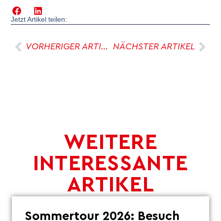
Jetzt Artikel teilen:
VORHERIGER ARTIKEL
NÄCHSTER ARTIKEL
WEITERE
INTERESSANTE
ARTIKEL
Sommertour 2026: Besuch