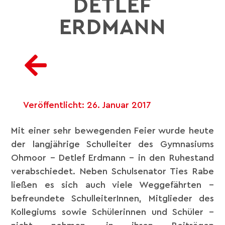
DETLEF
ERDMANN
Veröffentlicht:
26. Januar 2017
Mit einer sehr bewegenden Feier wurde heute
der langjährige Schulleiter des Gymnasiums
Ohmoor – Detlef Erdmann – in den Ruhestand
verabschiedet. Neben Schulsenator Ties Rabe
ließen es sich auch viele Weggefährten –
befreundete SchulleiterInnen, Mitglieder des
Kollegiums sowie Schülerinnen und Schüler –