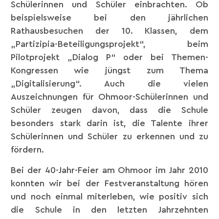
Schülerinnen und Schüler einbrachten. Ob
beispielsweise bei den jährlichen
Rathausbesuchen der 10. Klassen, dem
„Partizipia-Beteiligungsprojekt“, beim
Pilotprojekt „Dialog P“ oder bei Themen-
Kongressen wie jüngst zum Thema
„Digitalisierung“. Auch die vielen
Auszeichnungen für Ohmoor-Schülerinnen und
Schüler zeugen davon, dass die Schule
besonders stark darin ist, die Talente ihrer
Schülerinnen und Schüler zu erkennen und zu
fördern.
Bei der 40-Jahr-Feier am Ohmoor im Jahr 2010
konnten wir bei der Festveranstaltung hören
und noch einmal miterleben, wie positiv sich
die Schule in den letzten Jahrzehnten