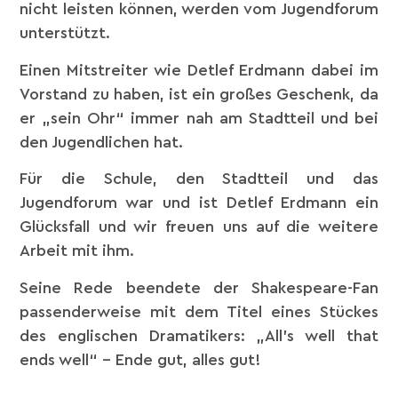
nicht leisten können, werden vom Jugendforum
unterstützt.
Einen Mitstreiter wie Detlef Erdmann dabei im
Vorstand zu haben, ist ein großes Geschenk, da
er „sein Ohr“ immer nah am Stadtteil und bei
den Jugendlichen hat.
Für die Schule, den Stadtteil und das
Jugendforum war und ist Detlef Erdmann ein
Glücksfall und wir freuen uns auf die weitere
Arbeit mit ihm.
Seine Rede beendete der Shakespeare-Fan
passenderweise mit dem Titel eines Stückes
des englischen Dramatikers: „All’s well that
ends well“ – Ende gut, alles gut!