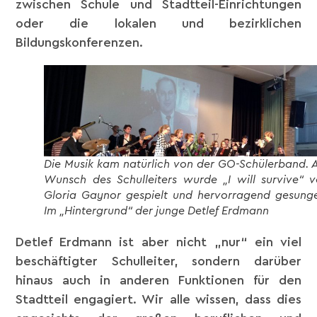
zwischen Schule und Stadtteil-Einrichtungen
oder die lokalen und bezirklichen
Bildungskonferenzen.
Die Musik kam natürlich von der GO-Schülerband. 
Wunsch des Schulleiters wurde „I will survive“ 
Gloria Gaynor gespielt und hervorragend gesung
Im „Hintergrund“ der junge Detlef Erdmann
Detlef Erdmann ist aber nicht „nur“ ein viel
beschäftigter Schulleiter, sondern darüber
hinaus auch in anderen Funktionen für den
Stadtteil engagiert. Wir alle wissen, dass dies