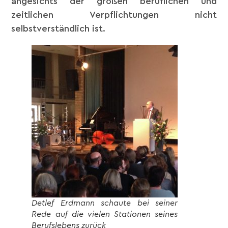
angesichts der großen beruflichen und
zeitlichen Verpflichtungen nicht
selbstverständlich ist.
Detlef Erdmann schaute bei seiner
Rede auf die vielen Stationen seines
Berufslebens zurück