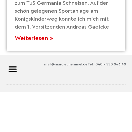
zum TuS Germania Schnelsen. Auf der
schön gelegenen Sportanlage am
Königskinderweg konnte ich mich mit
dem 1. Vorsitzenden Andreas Gaefcke
Weiterlesen »
mail@marc-schemmel.de
Tel.: 040 – 550 046 40