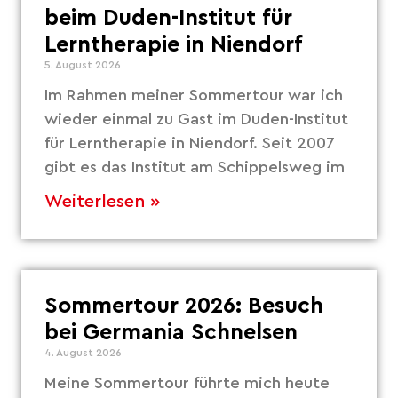
beim Duden-Institut für
Lerntherapie in Niendorf
5. August 2026
Im Rahmen meiner Sommertour war ich
wieder einmal zu Gast im Duden-Institut
für Lerntherapie in Niendorf. Seit 2007
gibt es das Institut am Schippelsweg im
Weiterlesen »
Sommertour 2026: Besuch
bei Germania Schnelsen
4. August 2026
Meine Sommertour führte mich heute