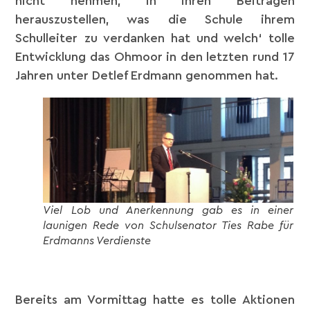
nicht nehmen, in ihren Beiträgen
herauszustellen, was die Schule ihrem
Schulleiter zu verdanken hat und welch‘ tolle
Entwicklung das Ohmoor in den letzten rund 17
Jahren unter Detlef Erdmann genommen hat.
Viel Lob und Anerkennung gab es in einer
launigen Rede von Schulsenator Ties Rabe für
Erdmanns Verdienste
Bereits am Vormittag hatte es tolle Aktionen