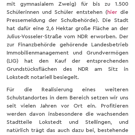
mit gymnasialem Zweig) für bis zu 1.500
Schülerinnen und Schüler entstehen (
hier
die
Pressemeldung der Schulbehörde). Die Stadt
hat dafür eine 2,6 Hektar große Fläche an der
Julius-Vosseler-Straße vom NDR erworben. Der
zur Finanzbehörde gehörende Landesbetrieb
Immobilienmanagement und Grundvermögen
(LIG) hat den Kauf der entsprechenden
Grundstücksflächen des NDR am Sitz in
Lokstedt notariell besiegelt.
Für die Realisierung eines weiteren
Schulstandortes in dem Bereich setzen wir uns
seit vielen Jahren vor Ort ein. Profitieren
werden davon insbesondere die wachsenden
Stadtteile Lokstedt und Stellingen, und
natürlich trägt das auch dazu bei, bestehende