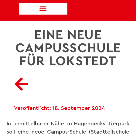
EINE NEUE
CAMPUSSCHULE
FÜR LOKSTEDT
Veröffentlicht:
18. September 2024
In unmittelbarer Nähe zu Hagenbecks Tierpark
soll eine neue Campus-Schule (Stadtteilschule