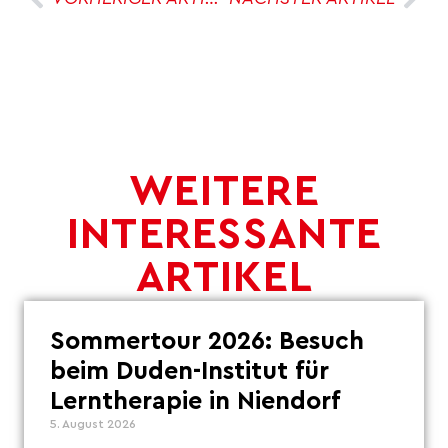
WEITERE
INTERESSANTE
ARTIKEL
Sommertour 2026: Besuch
beim Duden-Institut für
Lerntherapie in Niendorf
5. August 2026