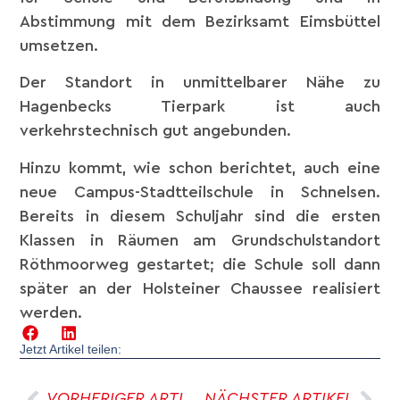
Abstimmung mit dem Bezirksamt Eimsbüttel
umsetzen.
Der Standort in unmittelbarer Nähe zu
Hagenbecks Tierpark ist auch
verkehrstechnisch gut angebunden.
Hinzu kommt, wie schon berichtet, auch eine
neue Campus-Stadtteilschule in Schnelsen.
Bereits in diesem Schuljahr sind die ersten
Klassen in Räumen am Grundschulstandort
Röthmoorweg gestartet; die Schule soll dann
später an der Holsteiner Chaussee realisiert
werden.
Jetzt Artikel teilen:
VORHERIGER ARTIKEL
NÄCHSTER ARTIKEL