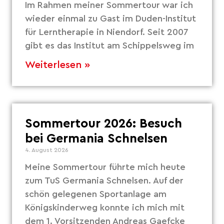
Im Rahmen meiner Sommertour war ich
wieder einmal zu Gast im Duden-Institut
für Lerntherapie in Niendorf. Seit 2007
gibt es das Institut am Schippelsweg im
Weiterlesen »
Sommertour 2026: Besuch
bei Germania Schnelsen
4. August 2026
Meine Sommertour führte mich heute
zum TuS Germania Schnelsen. Auf der
schön gelegenen Sportanlage am
Königskinderweg konnte ich mich mit
dem 1. Vorsitzenden Andreas Gaefcke