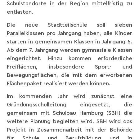
Schulstandorte in der Region mittelfristig zu
entlasten.
Die neue Stadtteilschule soll sieben
Parallelklassen pro Jahrgang haben, alle Kinder
starten in gemeinsamen Klassen in Jahrgang 5.
Ab dem 7. Jahrgang werden gymnasiale Klassen
eingerichtet. Hinzu kommen erforderliche
Freiflächen, insbesondere Sport- und
Bewegungsflächen, die mit dem erworbenen
Flächenpaket realisiert werden können.
Im kommenden Jahr wird zunächst eine
Gründungsschulleitung eingesetzt, die
gemeinsam mit Schulbau Hamburg (SBH) die
weitere Planung begleiten wird. SBH wird das
Projekt in Zusammenarbeit mit der Behörde
für Schule und Berufsbildung und in