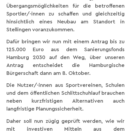
Übergangsmöglichkeiten für die betroffenen
Sportler/-innen zu schaffen und gleichzeitig
hinsichtlich eines Neubau am Standort in
Stellingen voranzukommen.
Dafür bringen wir nun mit einem Antrag bis zu
125.000 Euro aus dem Sanierungsfonds
Hamburg 2030 auf den Weg, über unseren
Antrag entscheidet die Hamburgische
Bürgerschaft dann am 8. Oktober.
Die Nutzer/-innen aus Sportvereinen, Schulen
und dem öffentlichen Schlittschuhlauf brauchen
neben kurzfristigen Alternativen auch
langfristige Planungssicherheit.
Daher soll nun zügig geprüft werden, wie wir
mit investiven Mitteln aus dem