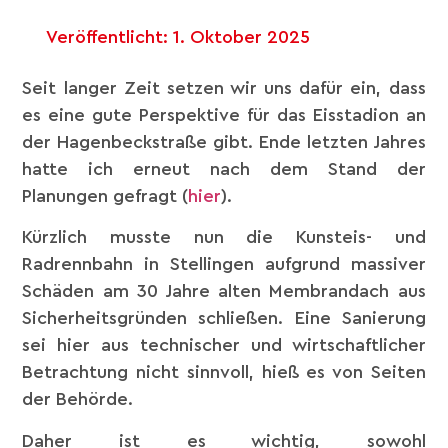
Veröffentlicht:
1. Oktober 2025
Seit langer Zeit setzen wir uns dafür ein, dass
es eine gute Perspektive für das Eisstadion an
der Hagenbeckstraße gibt. Ende letzten Jahres
hatte ich erneut nach dem Stand der
Planungen gefragt (
hier
).
Kürzlich musste nun die Kunsteis- und
Radrennbahn in Stellingen aufgrund massiver
Schäden am 30 Jahre alten Membrandach aus
Sicherheitsgründen schließen. Eine Sanierung
sei hier aus technischer und wirtschaftlicher
Betrachtung nicht sinnvoll, hieß es von Seiten
der Behörde.
Daher ist es wichtig, sowohl