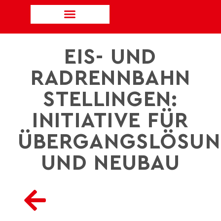
EIS- UND
RADRENNBAHN
STELLINGEN:
INITIATIVE FÜR
ÜBERGANGSLÖSU
UND NEUBAU