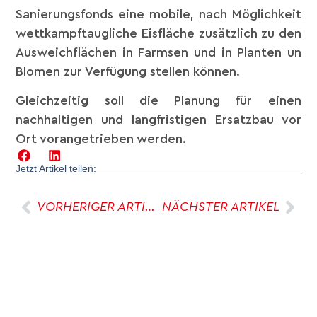
Sanierungsfonds eine mobile, nach Möglichkeit
wettkampftaugliche Eisfläche zusätzlich zu den
Ausweichflächen in Farmsen und in Planten un
Blomen zur Verfügung stellen können.
Gleichzeitig soll die Planung für einen
nachhaltigen und langfristigen Ersatzbau vor
Ort vorangetrieben werden.
Jetzt Artikel teilen:
VORHERIGER ARTIKEL
NÄCHSTER ARTIKEL