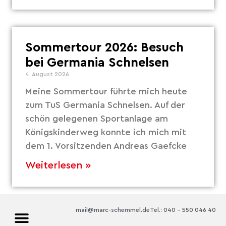
Sommertour 2026: Besuch
bei Germania Schnelsen
4. August 2026
Meine Sommertour führte mich heute
zum TuS Germania Schnelsen. Auf der
schön gelegenen Sportanlage am
Königskinderweg konnte ich mich mit
dem 1. Vorsitzenden Andreas Gaefcke
Weiterlesen »
mail@marc-schemmel.de
Tel.: 040 – 550 046 40