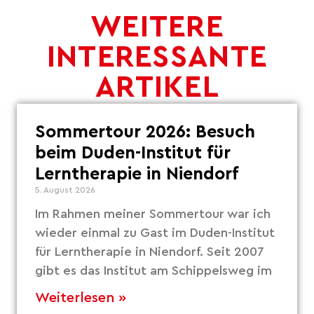
WEITERE
INTERESSANTE
ARTIKEL
Sommertour 2026: Besuch
beim Duden-Institut für
Lerntherapie in Niendorf
5. August 2026
Im Rahmen meiner Sommertour war ich
wieder einmal zu Gast im Duden-Institut
für Lerntherapie in Niendorf. Seit 2007
gibt es das Institut am Schippelsweg im
Weiterlesen »