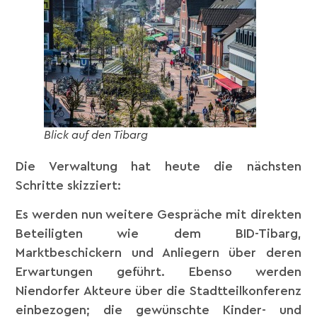
Blick auf den Tibarg
Die Verwaltung hat heute die nächsten
Schritte skizziert:
Es werden nun weitere Gespräche mit direkten
Beteiligten wie dem BID-Tibarg,
Marktbeschickern und Anliegern über deren
Erwartungen geführt. Ebenso werden
Niendorfer Akteure über die Stadtteilkonferenz
einbezogen; die gewünschte Kinder- und