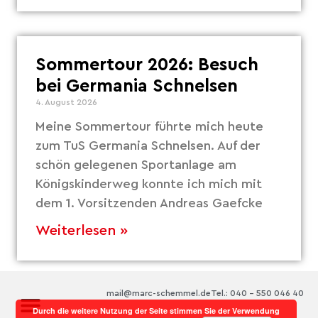
Sommertour 2026: Besuch
bei Germania Schnelsen
4. August 2026
Meine Sommertour führte mich heute
zum TuS Germania Schnelsen. Auf der
schön gelegenen Sportanlage am
Königskinderweg konnte ich mich mit
dem 1. Vorsitzenden Andreas Gaefcke
Weiterlesen »
mail@marc-schemmel.de
Tel.: 040 – 550 046 40
Durch die weitere Nutzung der Seite stimmen Sie der Verwendung