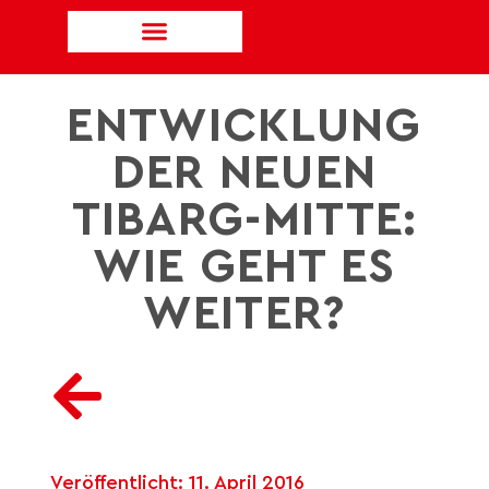
ENTWICKLUNG
DER NEUEN
TIBARG-MITTE:
WIE GEHT ES
WEITER?
Veröffentlicht:
11. April 2016