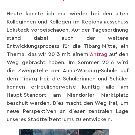
Heute konnte ich mal wieder bei den alten
Kolleginnen und Kollegen im Regionalausschuss
Lokstedt vorbeischauen. Auf der Tagesordnung
stand dabei auch der weitere
Entwicklungsprozess für die Tibarg-Mitte, ein
Thema, das wir 2013 mit einem
Antrag
auf den
Weg gebracht haben. Im Sommer 2016 wird
die Zweigstelle der Anna-Warburg-Schule auf
dem Tibarg frei; die Schülerinnen und Schüler
können erfreulicherweise künftig alle am
Haupt-Standort am Niendorfer Marktplatz
beschult werden. Dies macht den Weg frei, um
neue Perspektiven an dieser zentralen Lage
unseres Stadtteilzentrums zu entwickeln.