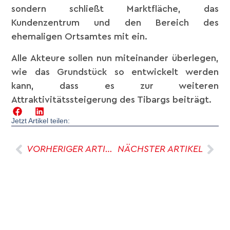
sondern schließt Marktfläche, das
Kundenzentrum und den Bereich des
ehemaligen Ortsamtes mit ein.
Alle Akteure sollen nun miteinander überlegen,
wie das Grundstück so entwickelt werden
kann, dass es zur weiteren
Attraktivitätssteigerung des Tibargs beiträgt.
Jetzt Artikel teilen:
VORHERIGER ARTIKEL
NÄCHSTER ARTIKEL