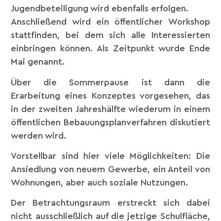
Jugendbeteiligung wird ebenfalls erfolgen.
Anschließend wird ein öffentlicher Workshop
stattfinden, bei dem sich alle Interessierten
einbringen können. Als Zeitpunkt wurde Ende
Mai genannt.
Über die Sommerpause ist dann die
Erarbeitung eines Konzeptes vorgesehen, das
in der zweiten Jahreshälfte wiederum in einem
öffentlichen Bebauungsplanverfahren diskutiert
werden wird.
Vorstellbar sind hier viele Möglichkeiten: Die
Ansiedlung von neuem Gewerbe, ein Anteil von
Wohnungen, aber auch soziale Nutzungen.
Der Betrachtungsraum erstreckt sich dabei
nicht ausschließlich auf die jetzige Schulfläche,