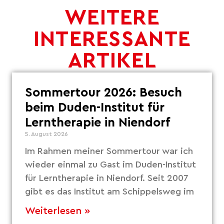
WEITERE
INTERESSANTE
ARTIKEL
Sommertour 2026: Besuch
beim Duden-Institut für
Lerntherapie in Niendorf
5. August 2026
Im Rahmen meiner Sommertour war ich
wieder einmal zu Gast im Duden-Institut
für Lerntherapie in Niendorf. Seit 2007
gibt es das Institut am Schippelsweg im
Weiterlesen »