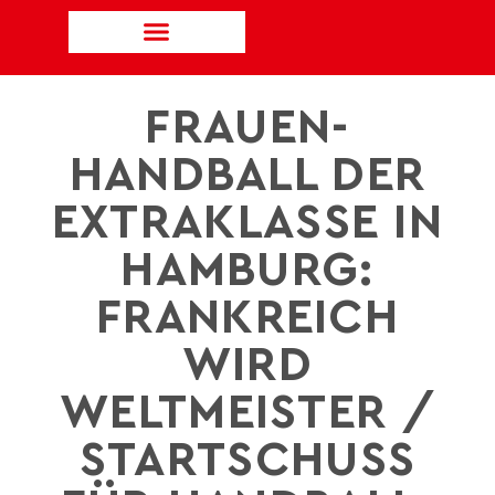
FRAUEN-
HANDBALL DER
EXTRAKLASSE IN
HAMBURG:
FRANKREICH
WIRD
WELTMEISTER /
STARTSCHUSS