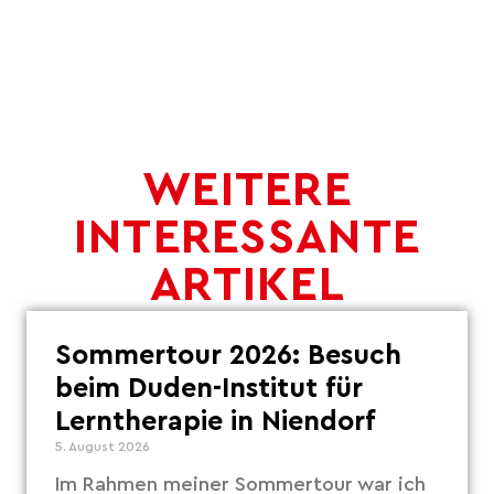
WEITERE
INTERESSANTE
ARTIKEL
Sommertour 2026: Besuch
beim Duden-Institut für
Lerntherapie in Niendorf
5. August 2026
Im Rahmen meiner Sommertour war ich