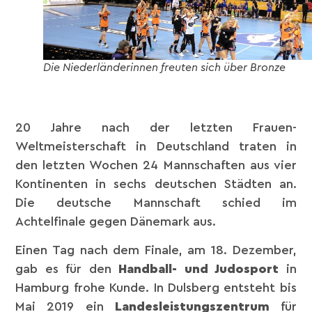
Die Niederländerinnen freuten sich über Bronze
20 Jahre nach der letzten Frauen-
Weltmeisterschaft in Deutschland traten in
den letzten Wochen 24 Mannschaften aus vier
Kontinenten in sechs deutschen Städten an.
Die deutsche Mannschaft schied im
Achtelfinale gegen Dänemark aus.
Einen Tag nach dem Finale, am 18. Dezember,
gab es für den
Handball- und Judosport
in
Hamburg frohe Kunde. In Dulsberg entsteht bis
Mai 2019 ein
Landesleistungszentrum
für