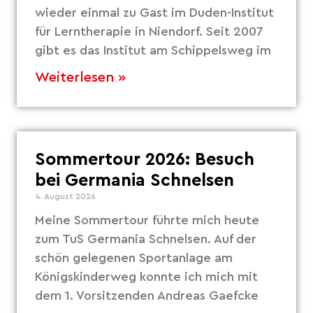
wieder einmal zu Gast im Duden-Institut
für Lerntherapie in Niendorf. Seit 2007
gibt es das Institut am Schippelsweg im
Weiterlesen »
Sommertour 2026: Besuch
bei Germania Schnelsen
4. August 2026
Meine Sommertour führte mich heute
zum TuS Germania Schnelsen. Auf der
schön gelegenen Sportanlage am
Königskinderweg konnte ich mich mit
dem 1. Vorsitzenden Andreas Gaefcke