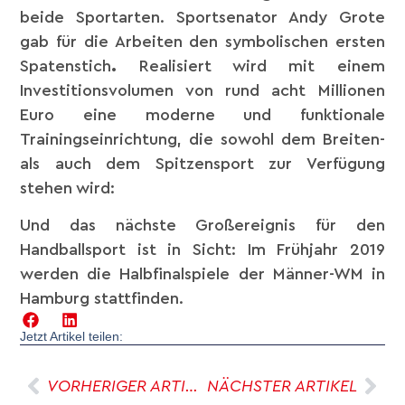
beide Sportarten. Sportsenator Andy Grote
gab für die Arbeiten den symbolischen ersten
Spatenstich
.
Realisiert wird mit einem
Investitionsvolumen von rund acht Millionen
Euro eine moderne und funktionale
Trainingseinrichtung, die sowohl dem Breiten-
als auch dem Spitzensport zur Verfügung
stehen wird:
Und das nächste Großereignis für den
Handballsport ist in Sicht: Im Frühjahr 2019
werden die Halbfinalspiele der Männer-WM in
Hamburg stattfinden.
Jetzt Artikel teilen:
VORHERIGER ARTIKEL
NÄCHSTER ARTIKEL