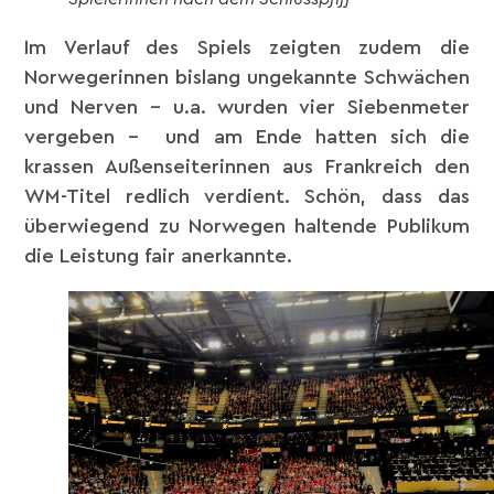
Im Verlauf des Spiels zeigten zudem die
Norwegerinnen bislang ungekannte Schwächen
und Nerven – u.a. wurden vier Siebenmeter
vergeben – und am Ende hatten sich die
krassen Außenseiterinnen aus Frankreich den
WM-Titel redlich verdient. Schön, dass das
überwiegend zu Norwegen haltende Publikum
die Leistung fair anerkannte.