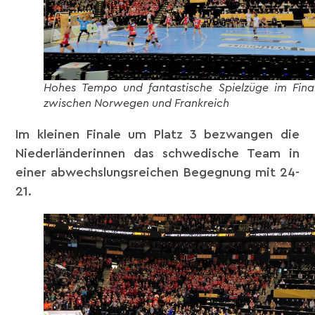
Hohes Tempo und fantastische Spielzüge im Fina
zwischen Norwegen und Frankreich
Im kleinen Finale um Platz 3 bezwangen die
Niederländerinnen das schwedische Team in
einer abwechslungsreichen Begegnung mit 24-
21.