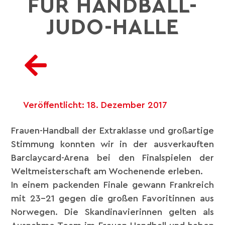
FÜR HANDBALL-
JUDO-HALLE
Veröffentlicht:
18. Dezember 2017
Frauen-Handball der Extraklasse und großartige
Stimmung konnten wir in der ausverkauften
Barclaycard-Arena bei den Finalspielen der
Weltmeisterschaft am Wochenende erleben.
In einem packenden Finale gewann Frankreich
mit 23-21 gegen die großen Favoritinnen aus
Norwegen. Die Skandinavierinnen gelten als