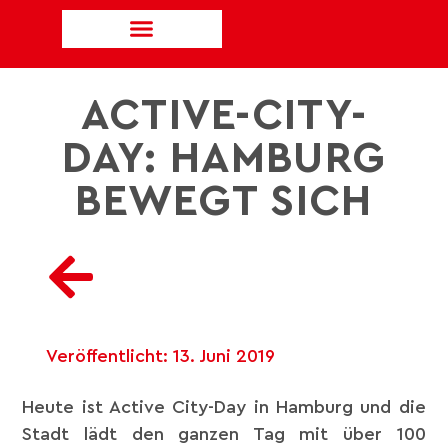
ACTIVE-CITY-
DAY: HAMBURG
BEWEGT SICH
Veröffentlicht:
13. Juni 2019
Heute ist Active City-Day in Hamburg und die
Stadt lädt den ganzen Tag mit über 100