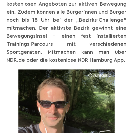
kostenlosen Angeboten zur aktiven Bewegung
ein. Zudem können alle Bürgerinnen und Bürger
noch bis 18 Uhr bei der „Bezirks-Challenge“
mitmachen. Der aktivste Bezirk gewinnt eine
Bewegungsinsel – einen fest installierten
Trainings-Parcours mit verschiedenen
Sportgeräten. Mitmachen kann man über
NDR.de oder die kostenlose NDR Hamburg App.