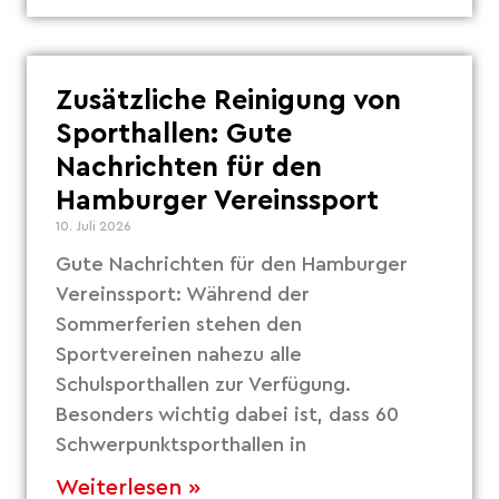
Zusätzliche Reinigung von
Sporthallen: Gute
Nachrichten für den
Hamburger Vereinssport
10. Juli 2026
Gute Nachrichten für den Hamburger
Vereinssport: Während der
Sommerferien stehen den
Sportvereinen nahezu alle
Schulsporthallen zur Verfügung.
Besonders wichtig dabei ist, dass 60
Schwerpunktsporthallen in
Weiterlesen »