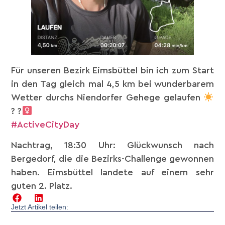
Für unseren Bezirk Eimsbüttel bin ich zum Start
in den Tag gleich mal 4,5 km bei wunderbarem
Wetter durchs Niendorfer Gehege gelaufen
? ?‍
#ActiveCityDay
Nachtrag, 18:30 Uhr: Glückwunsch nach
Bergedorf, die die Bezirks-Challenge gewonnen
haben. Eimsbüttel landete auf einem sehr
guten 2. Platz.
Jetzt Artikel teilen: