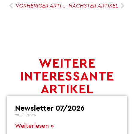
VORHERIGER ARTIKEL
NÄCHSTER ARTIKEL
WEITERE
INTERESSANTE
ARTIKEL
Newsletter 07/2026
28. Juli 2026
Weiterlesen »