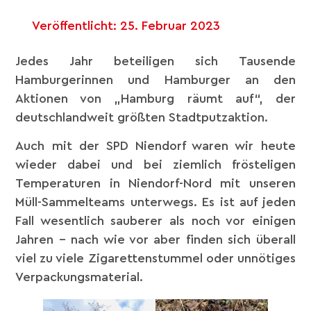
Veröffentlicht:
25. Februar 2023
Jedes Jahr beteiligen sich Tausende
Hamburgerinnen und Hamburger an den
Aktionen von „Hamburg räumt auf“, der
deutschlandweit größten Stadtputzaktion.
Auch mit der SPD Niendorf waren wir heute
wieder dabei und bei ziemlich frösteligen
Temperaturen in Niendorf-Nord mit unseren
Müll-Sammelteams unterwegs. Es ist auf jeden
Fall wesentlich sauberer als noch vor einigen
Jahren – nach wie vor aber finden sich überall
viel zu viele Zigarettenstummel oder unnötiges
Verpackungsmaterial.