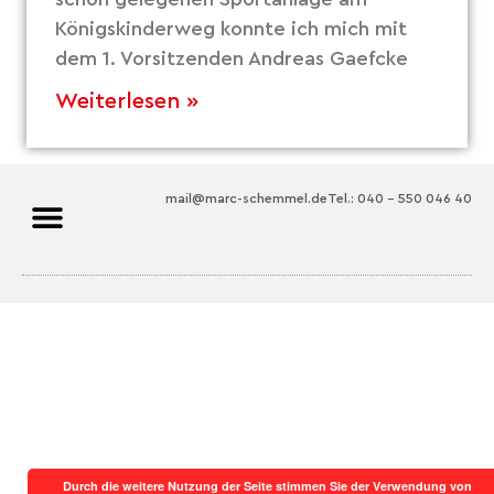
Königskinderweg konnte ich mich mit
dem 1. Vorsitzenden Andreas Gaefcke
Weiterlesen »
mail@marc-schemmel.de
Tel.: 040 – 550 046 40
Durch die weitere Nutzung der Seite stimmen Sie der Verwendung von