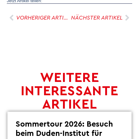
Jetzt Artikel teilen:
VORHERIGER ARTIKEL
NÄCHSTER ARTIKEL
WEITERE
INTERESSANTE
ARTIKEL
Sommertour 2026: Besuch
beim Duden-Institut für