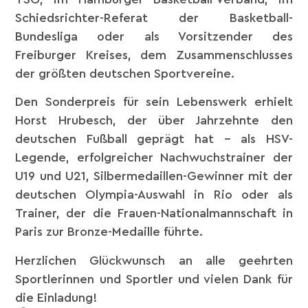
Schiedsrichter-Referat der Basketball-
Bundesliga oder als Vorsitzender des
Freiburger Kreises, dem Zusammenschlusses
der größten deutschen Sportvereine.
Den Sonderpreis für sein Lebenswerk erhielt
Horst Hrubesch, der über Jahrzehnte den
deutschen Fußball geprägt hat – als HSV-
Legende, erfolgreicher Nachwuchstrainer der
U19 und U21, Silbermedaillen-Gewinner mit der
deutschen Olympia-Auswahl in Rio oder als
Trainer, der die Frauen-Nationalmannschaft in
Paris zur Bronze-Medaille führte.
Herzlichen Glückwunsch an alle geehrten
Sportlerinnen und Sportler und vielen Dank für
die Einladung!