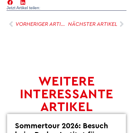
Jetzt Artikel teilen:
VORHERIGER ARTIKEL
NÄCHSTER ARTIKEL
WEITERE
INTERESSANTE
ARTIKEL
Sommertour 2026: Besuch