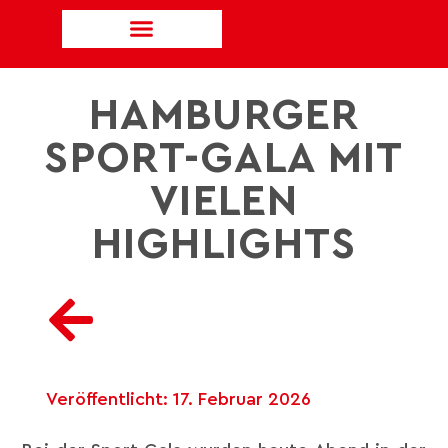
HAMBURGER
SPORT-GALA MIT
VIELEN
HIGHLIGHTS
Veröffentlicht:
17. Februar 2026