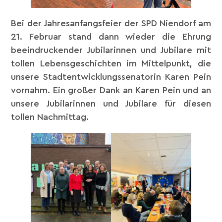
Bei der Jahresanfangsfeier der SPD Niendorf am
21. Februar stand dann wieder die Ehrung
beeindruckender Jubilarinnen und Jubilare mit
tollen Lebensgeschichten im Mittelpunkt, die
unsere Stadtentwicklungssenatorin Karen Pein
vornahm. Ein großer Dank an Karen Pein und an
unsere Jubilarinnen und Jubilare für diesen
tollen Nachmittag.