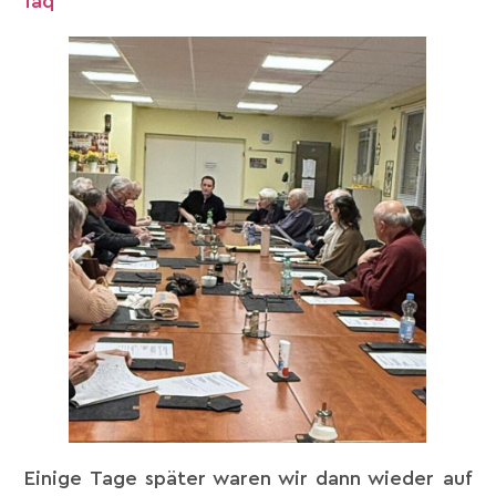
faq
Einige Tage später waren wir dann wieder auf