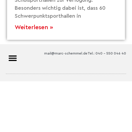
Besonders wichtig dabei ist, dass 60
Schwerpunktsporthallen in
Weiterlesen »
mail@marc-schemmel.de
Tel.: 040 – 550 046 40