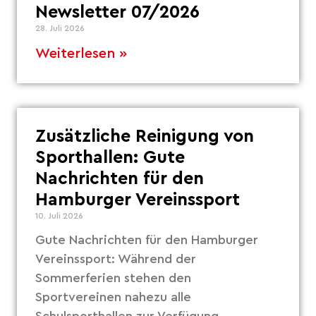
Newsletter 07/2026
28. Juli 2026
Weiterlesen »
Zusätzliche Reinigung von
Sporthallen: Gute
Nachrichten für den
Hamburger Vereinssport
10. Juli 2026
Gute Nachrichten für den Hamburger
Vereinssport: Während der
Sommerferien stehen den
Sportvereinen nahezu alle
Schulsporthallen zur Verfügung.