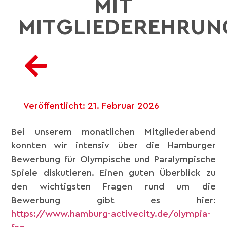
MIT
MITGLIEDEREHRUN
Veröffentlicht:
21. Februar 2026
Bei unserem monatlichen Mitgliederabend
konnten wir intensiv über die Hamburger
Bewerbung für Olympische und Paralympische
Spiele diskutieren. Einen guten Überblick zu
den wichtigsten Fragen rund um die
Bewerbung gibt es hier:
https://www.hamburg-activecity.de/olympia-