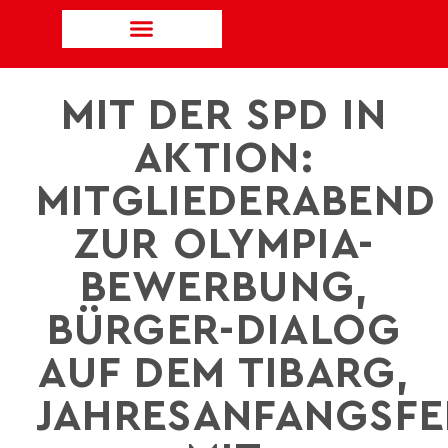
MIT DER SPD IN
AKTION:
MITGLIEDERABEND
ZUR OLYMPIA-
BEWERBUNG,
BÜRGER-DIALOG
AUF DEM TIBARG,
JAHRESANFANGSFE