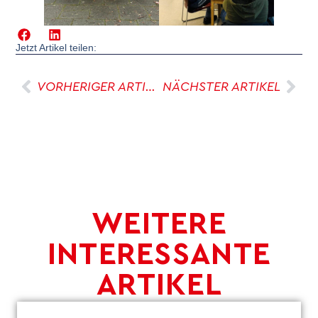
Jetzt Artikel teilen:
VORHERIGER ARTIKEL
NÄCHSTER ARTIKEL
WEITERE
INTERESSANTE
ARTIKEL