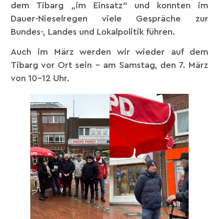
dem Tibarg „im Einsatz“ und konnten im
Dauer-Nieselregen viele Gespräche zur
Bundes-, Landes und Lokalpolitik führen.
Auch im März werden wir wieder auf dem
Tibarg vor Ort sein – am Samstag, den 7. März
von 10-12 Uhr.