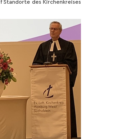
f Standorte des Kirchenkreises