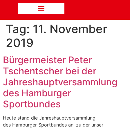
Tag:
11. November
2019
Bürgermeister Peter
Tschentscher bei der
Jahreshauptversammlung
des Hamburger
Sportbundes
Heute stand die Jahreshauptversammlung
des Hamburger Sportbundes an, zu der unser