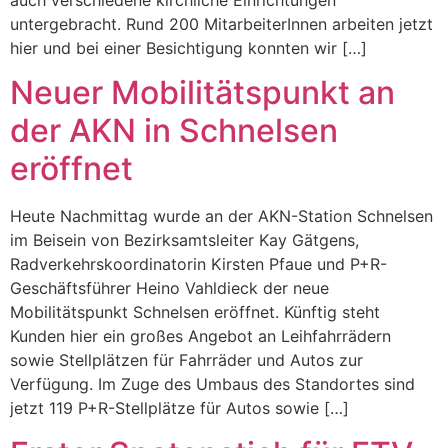
untergebracht. Rund 200 MitarbeiterInnen arbeiten jetzt
hier und bei einer Besichtigung konnten wir […]
Neuer Mobilitätspunkt an
der AKN in Schnelsen
eröffnet
Heute Nachmittag wurde an der AKN-Station Schnelsen
im Beisein von Bezirksamtsleiter Kay Gätgens,
Radverkehrskoordinatorin Kirsten Pfaue und P+R-
Geschäftsführer Heino Vahldieck der neue
Mobilitätspunkt Schnelsen eröffnet. Künftig steht
Kunden hier ein großes Angebot an Leihfahrrädern
sowie Stellplätzen für Fahrräder und Autos zur
Verfügung. Im Zuge des Umbaus des Standortes sind
jetzt 119 P+R-Stellplätze für Autos sowie […]