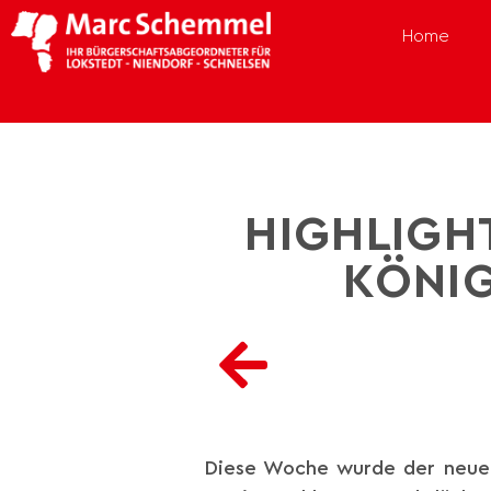
Home
HIGHLIGHT
KÖNIG
Diese Woche wurde der neue S