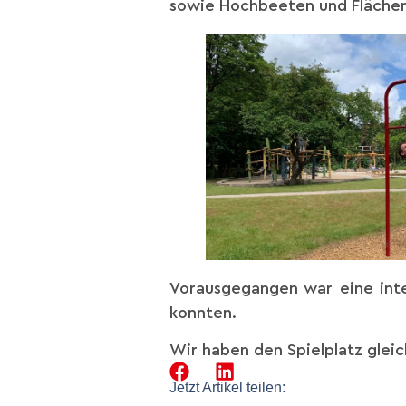
sowie Hochbeeten und Flächen
Vorausgegangen war eine inten
konnten.
Wir haben den Spielplatz gleic
Jetzt Artikel teilen: