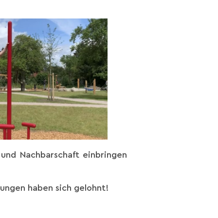
e und Nachbarschaft einbringen
gungen haben sich gelohnt!