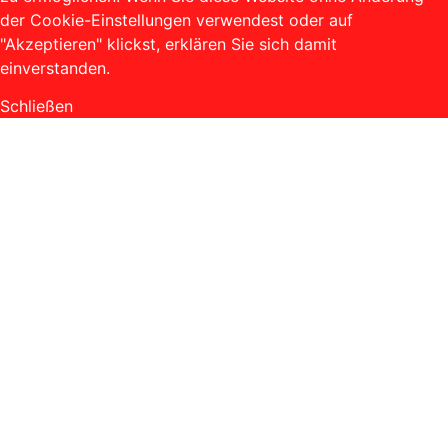
der Cookie-Einstellungen verwendest oder auf
"Akzeptieren" klickst, erklären Sie sich damit
einverstanden.
Schließen