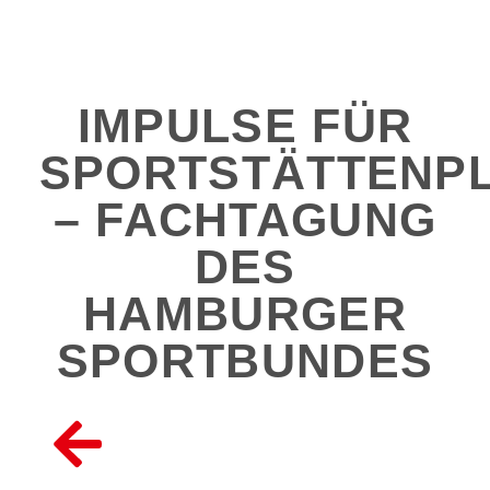
IMPULSE FÜR
SPORTSTÄTTENP
– FACHTAGUNG
DES
HAMBURGER
SPORTBUNDES