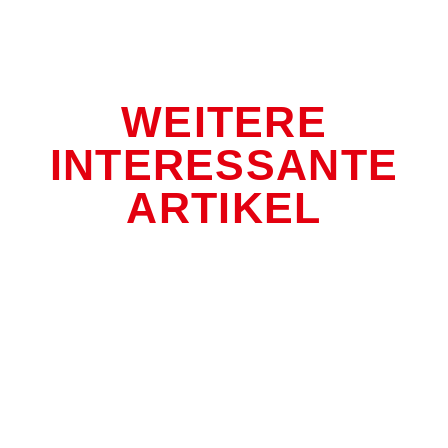
WEITERE
INTERESSANTE
ARTIKEL