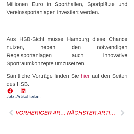
Millionen Euro in Sporthallen, Sportplätze und
Vereinssportanlagen investiert werden.
Aus HSB-Sicht müsse Hamburg diese Chance
nutzen, neben den notwendigen
Regelsportanlagen auch innovative
Sportraumkonzepte umzusetzen.
Sämtliche Vorträge finden Sie
hier
auf den Seiten
des HSB.
Jetzt Artikel teilen:
VORHERIGER ARTIKEL
NÄCHSTER ARTIKEL