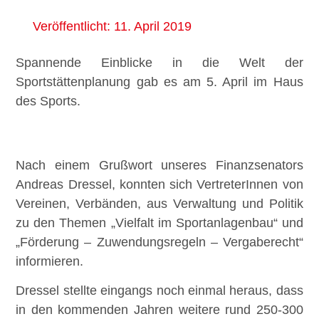
Veröffentlicht:
11. April 2019
Spannende Einblicke in die Welt der
Sportstättenplanung gab es am 5. April im Haus
des Sports.
Nach einem Grußwort unseres Finanzsenators
Andreas Dressel, konnten sich VertreterInnen von
Vereinen, Verbänden, aus Verwaltung und Politik
zu den Themen „Vielfalt im Sportanlagenbau“ und
„Förderung – Zuwendungsregeln – Vergaberecht“
informieren.
Dressel stellte eingangs noch einmal heraus, dass
in den kommenden Jahren weitere rund 250-300