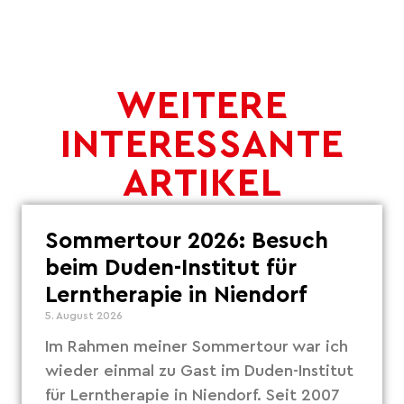
WEITERE
INTERESSANTE
ARTIKEL
Sommertour 2026: Besuch
beim Duden-Institut für
Lerntherapie in Niendorf
5. August 2026
Im Rahmen meiner Sommertour war ich
wieder einmal zu Gast im Duden-Institut
für Lerntherapie in Niendorf. Seit 2007