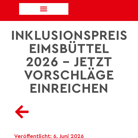
INKLUSIONSPREIS
EIMSBÜTTEL
2026 – JETZT
VORSCHLÄGE
EINREICHEN
Veröffentlicht:
6. Juni 2026