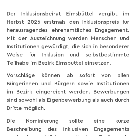
Der Inklusionsbeirat Eimsbüttel vergibt im
Herbst 2026 erstmals den Inklusionspreis für
herausragendes ehrenamtliches Engagement.
Mit der Auszeichnung werden Menschen und
Institutionen gewürdigt, die sich in besonderer
Weise für Inklusion und selbstbestimmte
Teilhabe im Bezirk Eimsbüttel einsetzen.
Vorschläge können ab sofort von allen
Bürgerinnen und Bürgern sowie Institutionen
im Bezirk eingereicht werden. Bewerbungen
sind sowohl als Eigenbewerbung als auch durch
Dritte möglich.
Die Nominierung sollte eine kurze
Beschreibung des inklusiven Engagements