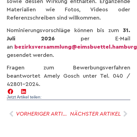
sowie dessen Wirkung enthalten. Ergänzende
Materialien wie Fotos, Videos oder
Referenzschreiben sind willkommen.
Nominierungsvorschläge können bis zum
31.
Juli 2026
per E-Mail
an
bezirksversammlung@eimsbuettel.hamburg
gesendet werden.
Fragen zum Bewerbungsverfahren
beantwortet Amely Gosch unter Tel. 040 /
42801-2024.
Jetzt Artikel teilen:
VORHERIGER ARTIKEL
NÄCHSTER ARTIKEL