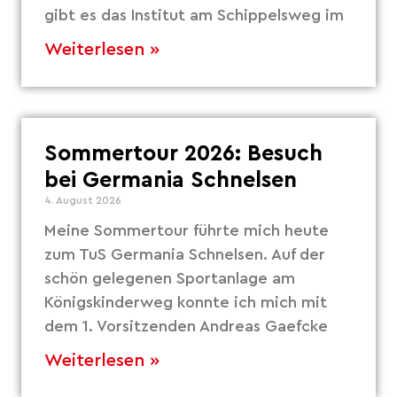
gibt es das Institut am Schippelsweg im
Weiterlesen »
Sommertour 2026: Besuch
bei Germania Schnelsen
4. August 2026
Meine Sommertour führte mich heute
zum TuS Germania Schnelsen. Auf der
schön gelegenen Sportanlage am
Königskinderweg konnte ich mich mit
dem 1. Vorsitzenden Andreas Gaefcke
Weiterlesen »