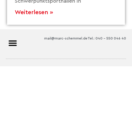
Schwerpunktsporthallen in
Weiterlesen »
mail@marc-schemmel.de
Tel.: 040 – 550 046 40