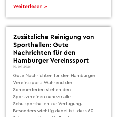
Weiterlesen »
Zusätzliche Reinigung von
Sporthallen: Gute
Nachrichten für den
Hamburger Vereinssport
10. Juli 2026
Gute Nachrichten für den Hamburger
Vereinssport: Während der
Sommerferien stehen den
Sportvereinen nahezu alle
Schulsporthallen zur Verfügung.
Besonders wichtig dabei ist, dass 60