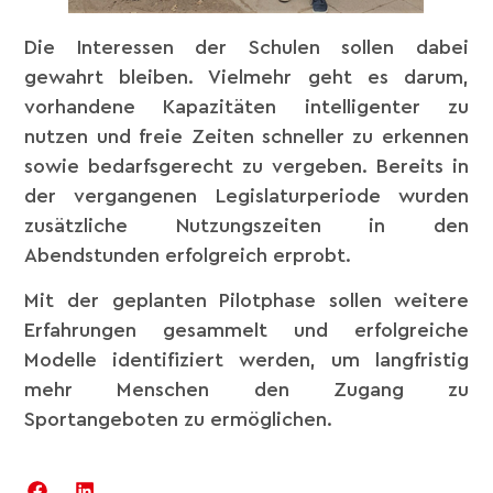
Die Interessen der Schulen sollen dabei
gewahrt bleiben. Vielmehr geht es darum,
vorhandene Kapazitäten intelligenter zu
nutzen und freie Zeiten schneller zu erkennen
sowie bedarfsgerecht zu vergeben. Bereits in
der vergangenen Legislaturperiode wurden
zusätzliche Nutzungszeiten in den
Abendstunden erfolgreich erprobt.
Mit der geplanten Pilotphase sollen weitere
Erfahrungen gesammelt und erfolgreiche
Modelle identifiziert werden, um langfristig
mehr Menschen den Zugang zu
Sportangeboten zu ermöglichen.