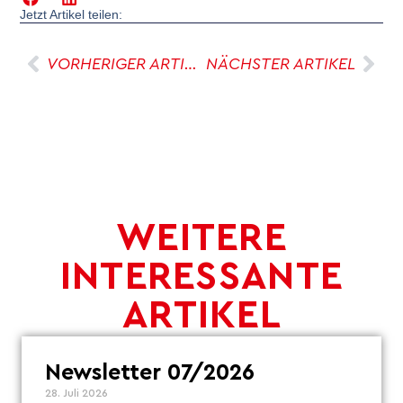
Jetzt Artikel teilen:
VORHERIGER ARTIKEL
NÄCHSTER ARTIKEL
WEITERE
INTERESSANTE
ARTIKEL
Newsletter 07/2026
28. Juli 2026