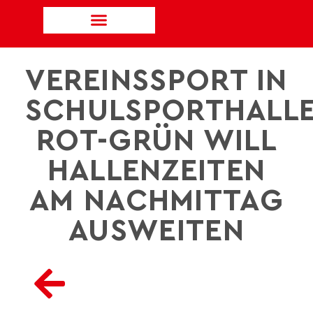
VEREINSSPORT IN
SCHULSPORTHALLE
ROT-GRÜN WILL
HALLENZEITEN
AM NACHMITTAG
AUSWEITEN