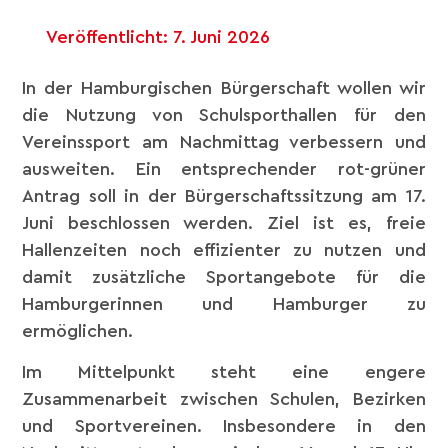
Veröffentlicht:
7. Juni 2026
In der Hamburgischen Bürgerschaft wollen wir
die Nutzung von Schulsporthallen für den
Vereinssport am Nachmittag verbessern und
ausweiten. Ein entsprechender rot-grüner
Antrag soll in der Bürgerschaftssitzung am 17.
Juni beschlossen werden. Ziel ist es, freie
Hallenzeiten noch effizienter zu nutzen und
damit zusätzliche Sportangebote für die
Hamburgerinnen und Hamburger zu
ermöglichen.
Im Mittelpunkt steht eine engere
Zusammenarbeit zwischen Schulen, Bezirken
und Sportvereinen. Insbesondere in den