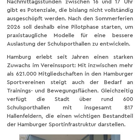
Nachmittagsstunden zwischen 16 und 17 Uhr
gibt es Potenziale, die bislang nicht vollständig
ausgeschöpft werden. Nach den Sommerferien
2026 soll deshalb eine Pilotphase starten, um
praxistaugliche Modelle für eine bessere
Auslastung der Schulsporthallen zu entwickeln.
Hamburg erlebt seit Jahren einen starken
Zuwachs im Vereinssport: Mit inzwischen mehr
als 621.000 Mitgliedschaften in den Hamburger
Sportvereinen steigt auch der Bedarf an
Trainings- und Bewegungsflächen. Gleichzeitig
verfügt die Stadt über rund 600
Schulsporthallen mit insgesamt 817
Hallenfeldern, die einen wichtigen Bestandteil
der Hamburger Sportinfrastruktur darstellen.