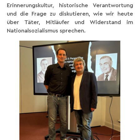
Erinnerungskultur, historische Verantwortung
und die Frage zu diskutieren, wie wir heute
über Täter, Mitläufer und Widerstand im
Nationalsozialismus sprechen.