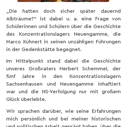
„Die hatten doch sicher später dauernd
Albträume?“ ist dabei u. a. eine Frage von
Schülerinnen und Schülern über die Geschichte
des Konzentrationslagers Neuengamme, die
Marco Kühnert in seinen unzähligen Führungen
in der Gedenkstätte begegnet.
Im Mittelpunkt stand dabei die Geschichte
unseres Großvaters Herbert Schemmel, der
fünf Jahre in den Konzentrationslagern
Sachsenhausen und Neuengamme inhaftiert
war und die NS-Verfolgung nur mit großem
Glück überlebte.
Wir sprachen darüber, wie seine Erfahrungen
mich persönlich und bei meiner historischen
und politischen Arbeit geprägt haben, über die