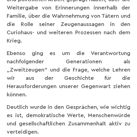
Weitergabe von Erinnerungen innerhalb der
Familie, über die Wahrnehmung von Tätern und
die Rolle seiner Zeugenaussagen in den
Curiohaus- und weiteren Prozessen nach dem
Krieg.
Ebenso ging es um die Verantwortung
nachfolgender Generationen als
„Zweitzeugen“ und die Frage, welche Lehren
wir aus der Geschichte für die
Herausforderungen unserer Gegenwart ziehen
können.
Deutlich wurde in den Gesprächen, wie wichtig
es ist, demokratische Werte, Menschenwürde
und gesellschaftlichen Zusammenhalt aktiv zu
verteidigen.