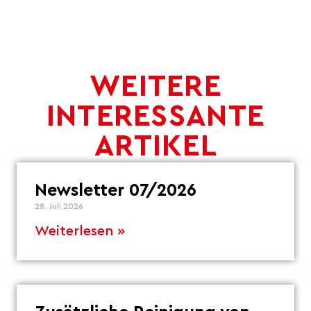
WEITERE
INTERESSANTE
ARTIKEL
Newsletter 07/2026
28. Juli 2026
Weiterlesen »