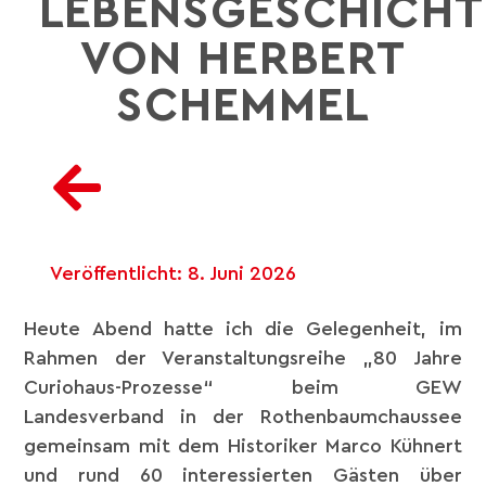
LEBENSGESCHICHT
VON HERBERT
SCHEMMEL
Veröffentlicht:
8. Juni 2026
Heute Abend hatte ich die Gelegenheit, im
Rahmen der Veranstaltungsreihe „80 Jahre
Curiohaus-Prozesse“ beim GEW
Landesverband in der Rothenbaumchaussee
gemeinsam mit dem Historiker Marco Kühnert
und rund 60 interessierten Gästen über