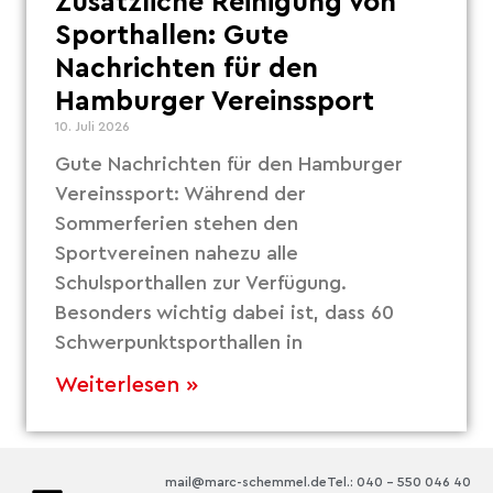
Zusätzliche Reinigung von
Sporthallen: Gute
Nachrichten für den
Hamburger Vereinssport
10. Juli 2026
Gute Nachrichten für den Hamburger
Vereinssport: Während der
Sommerferien stehen den
Sportvereinen nahezu alle
Schulsporthallen zur Verfügung.
Besonders wichtig dabei ist, dass 60
Schwerpunktsporthallen in
Weiterlesen »
mail@marc-schemmel.de
Tel.: 040 – 550 046 40