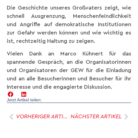
Die Geschichte unseres Großvaters zeigt, wie
schnell Ausgrenzung, Menschenfeindlichkeit
und Angriffe auf demokratische Institutionen
zur Gefahr werden können und wie wichtig es
ist, rechtzeitig Haltung zu zeigen.
Vielen Dank an Marco Kühnert für das
spannende Gespräch, an die Organisatorinnen
und Organisatoren der GEW für die Einladung
und an alle Besucherinnen und Besucher für ihr
Interesse und die engagierte Diskussion.
Jetzt Artikel teilen:
VORHERIGER ARTIKEL
NÄCHSTER ARTIKEL