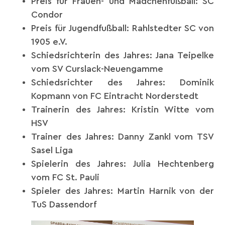
Preis für Frauen- und Mädchenfußball: SC
Condor
Preis für Jugendfußball: Rahlstedter SC von
1905 e.V.
Schiedsrichterin des Jahres: Jana Teipelke
vom SV Curslack-Neuengamme
Schiedsrichter des Jahres: Dominik
Kopmann von FC Eintracht Norderstedt
Trainerin des Jahres: Kristin Witte vom
HSV
Trainer des Jahres: Danny Zankl vom TSV
Sasel Liga
Spielerin des Jahres: Julia Hechtenberg
vom FC St. Pauli
Spieler des Jahres: Martin Harnik von der
TuS Dassendorf