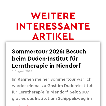
WEITERE
INTERESSANTE
ARTIKEL
Sommertour 2026: Besuch
beim Duden-Institut für
Lerntherapie in Niendorf
5. August 2026
Im Rahmen meiner Sommertour war ich
wieder einmal zu Gast im Duden-Institut
für Lerntherapie in Niendorf. Seit 2007
gibt es das Institut am Schippelsweg im