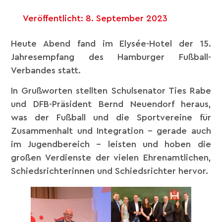
Veröffentlicht:
8. September 2023
Heute Abend fand im Elysée-Hotel der 15.
Jahresempfang des Hamburger Fußball-
Verbandes statt.
In Grußworten stellten Schulsenator Ties Rabe
und DFB-Präsident Bernd Neuendorf heraus,
was der Fußball und die Sportvereine für
Zusammenhalt und Integration – gerade auch
im Jugendbereich – leisten und hoben die
großen Verdienste der vielen Ehrenamtlichen,
Schiedsrichterinnen und Schiedsrichter hervor.