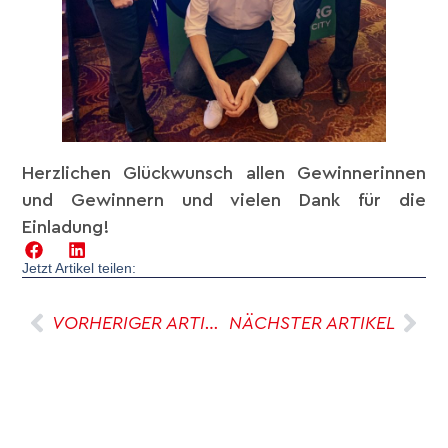
Herzlichen Glückwunsch allen Gewinnerinnen
und Gewinnern und vielen Dank für die
Einladung!
Jetzt Artikel teilen:
VORHERIGER ARTIKEL
NÄCHSTER ARTIKEL