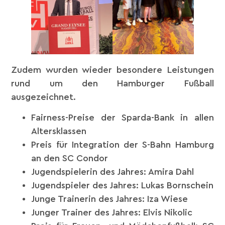
Zudem wurden wieder besondere Leistungen
rund um den Hamburger Fußball
ausgezeichnet.
Fairness-Preise der Sparda-Bank in allen
Altersklassen
Preis für Integration der S-Bahn Hamburg
an den SC Condor
Jugendspielerin des Jahres: Amira Dahl
Jugendspieler des Jahres: Lukas Bornschein
Junge Trainerin des Jahres: Iza Wiese
Junger Trainer des Jahres: Elvis Nikolic