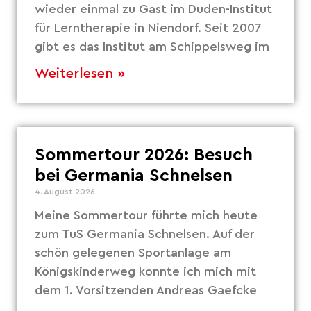
wieder einmal zu Gast im Duden-Institut
für Lerntherapie in Niendorf. Seit 2007
gibt es das Institut am Schippelsweg im
Weiterlesen »
Sommertour 2026: Besuch
bei Germania Schnelsen
4. August 2026
Meine Sommertour führte mich heute
zum TuS Germania Schnelsen. Auf der
schön gelegenen Sportanlage am
Königskinderweg konnte ich mich mit
dem 1. Vorsitzenden Andreas Gaefcke