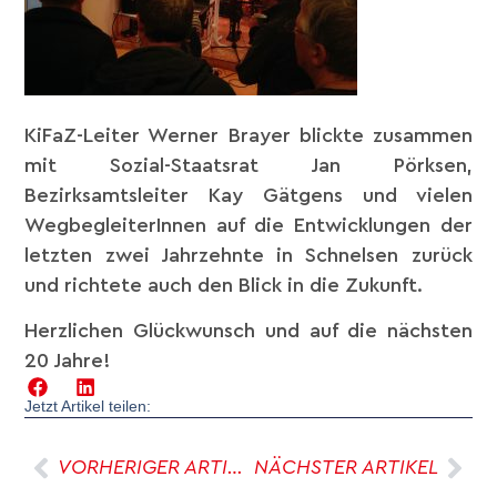
KiFaZ-Leiter Werner Brayer blickte zusammen
mit Sozial-Staatsrat Jan Pörksen,
Bezirksamtsleiter Kay Gätgens und vielen
WegbegleiterInnen auf die Entwicklungen der
letzten zwei Jahrzehnte in Schnelsen zurück
und richtete auch den Blick in die Zukunft.
Herzlichen Glückwunsch und auf die nächsten
20 Jahre!
Jetzt Artikel teilen:
VORHERIGER ARTIKEL
NÄCHSTER ARTIKEL