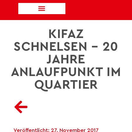
KIFAZ
SCHNELSEN – 20
JAHRE
ANLAUFPUNKT IM
QUARTIER
Veröffentlicht:
27. November 2017