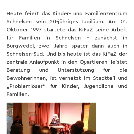
Heute feiert das Kinder- und Familienzentrum
Schnelsen sein 20-jähriges Jubiläum. Am 01.
Oktober 1997 startete das KiFaZ seine Arbeit
für Familien in Schnelsen – zunächst in
Burgwedel, zwei Jahre später dann auch in
Schnelsen-Süd. Und bis heute ist das KiFaZ der
zentrale Anlaufpunkt in den Quartieren, leistet
Beratung und Unterstützung für die
BewohnerInnen, ist vernetzt im Stadtteil und
„Problemlöser“ für Kinder, Jugendliche und
Familien.