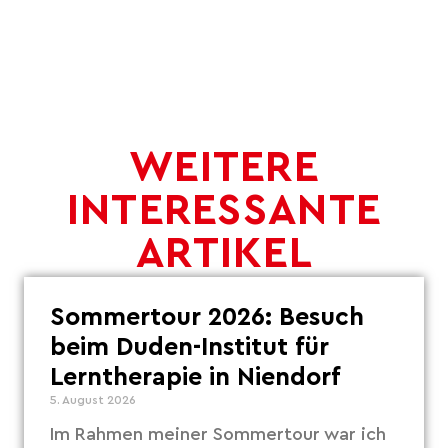
WEITERE
INTERESSANTE
ARTIKEL
Sommertour 2026: Besuch
beim Duden-Institut für
Lerntherapie in Niendorf
5. August 2026
Im Rahmen meiner Sommertour war ich