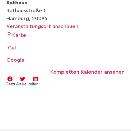
Rathaus
Rathausstraße 1
Hamburg
,
20095
Veranstaltungsort anschauen
Karte
iCal
Google
Kompletten Kalender ansehen
Jetzt Artikel teilen: