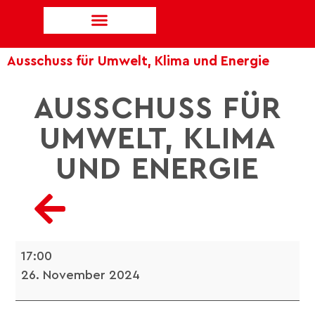
Ausschuss für Umwelt, Klima und Energie
AUSSCHUSS FÜR
UMWELT, KLIMA
UND ENERGIE
17:00
26. November 2024