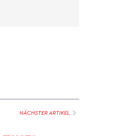
NÄCHSTER ARTIKEL