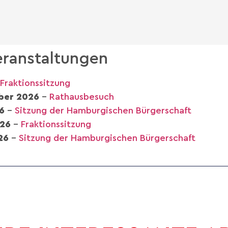
ranstaltungen
Fraktionssitzung
ber 2026
–
Rathausbesuch
6
–
Sitzung der Hamburgischen Bürgerschaft
026
–
Fraktionssitzung
26
–
Sitzung der Hamburgischen Bürgerschaft