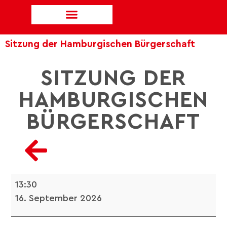
Sitzung der Hamburgischen Bürgerschaft
SITZUNG DER
HAMBURGISCHEN
BÜRGERSCHAFT
13:30
16. September 2026