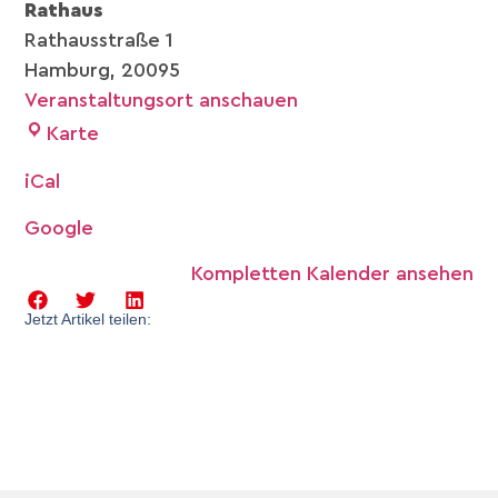
Rathaus
Rathausstraße 1
Hamburg
,
20095
Veranstaltungsort anschauen
Karte
iCal
Google
Kompletten Kalender ansehen
Jetzt Artikel teilen: