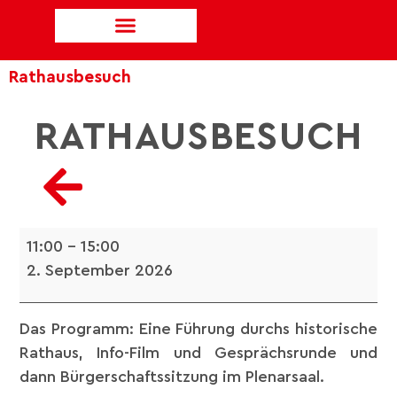
Rathausbesuch
RATHAUSBESUCH
11:00
–
15:00
2. September 2026
Das Programm: Eine Führung durchs historische
Rathaus, Info-Film und Gesprächsrunde und
dann Bürgerschaftssitzung im Plenarsaal.