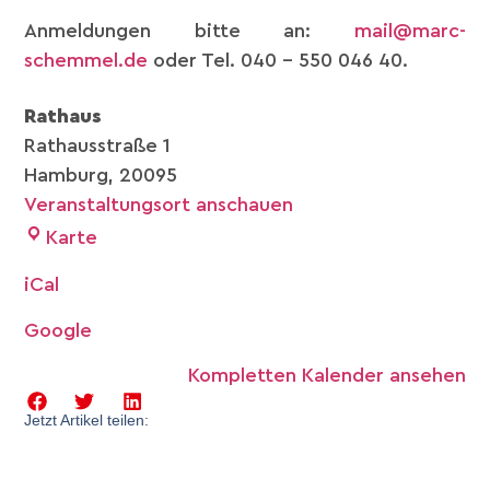
Anmeldungen bitte an:
mail@marc-
schemmel.de
oder Tel. 040 – 550 046 40.
Rathaus
Rathausstraße 1
Hamburg
,
20095
Veranstaltungsort anschauen
Karte
iCal
Google
Kompletten Kalender ansehen
Jetzt Artikel teilen: