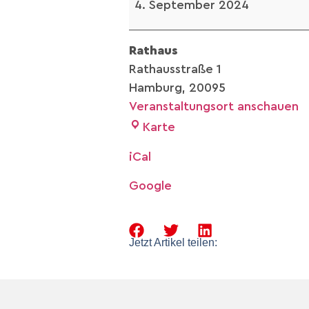
4. September 2024
Rathaus
Rathausstraße 1
Hamburg
,
20095
Veranstaltungsort anschauen
Karte
iCal
Google
Jetzt Artikel teilen: