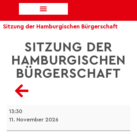
Sitzung der Hamburgischen Bürgerschaft
SITZUNG DER
HAMBURGISCHEN
BÜRGERSCHAFT
13:30
11. November 2026