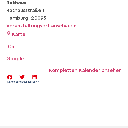
Rathaus
Rathausstraße 1
Hamburg
,
20095
Veranstaltungsort anschauen
Karte
iCal
Google
Kompletten Kalender ansehen
Jetzt Artikel teilen: