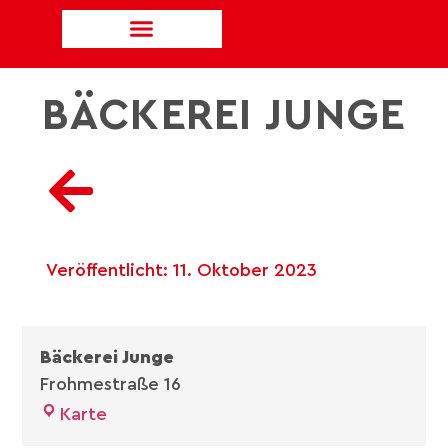
BÄCKEREI JUNGE
Veröffentlicht:
11. Oktober 2023
Bäckerei Junge
Frohmestraße 16
Karte