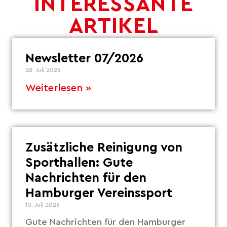
INTERESSANTE
ARTIKEL
Newsletter 07/2026
28. Juli 2026
Weiterlesen »
Zusätzliche Reinigung von
Sporthallen: Gute
Nachrichten für den
Hamburger Vereinssport
10. Juli 2026
Gute Nachrichten für den Hamburger