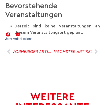
Bevorstehende
Veranstaltungen
Derzeit sind keine Veranstaltungen an
diesem Veranstaltungsort geplant.
Jetzt Artikel teilen:
VORHERIGER ARTIKEL
NÄCHSTER ARTIKEL
WEITERE