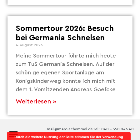
Sommertour 2026: Besuch
bei Germania Schnelsen
4. August 2026
Meine Sommertour führte mich heute
zum TuS Germania Schnelsen. Auf der
schön gelegenen Sportanlage am
Königskinderweg konnte ich mich mit
dem 1. Vorsitzenden Andreas Gaefcke
Weiterlesen »
mail@marc-schemmel.de
Tel.: 040 – 550 046 40
Durch die weitere Nutzung der Seite stimmen Sie der Verwendung