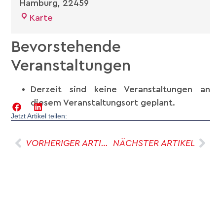
Hamburg
,
22459
Karte
Bevorstehende
Veranstaltungen
Derzeit sind keine Veranstaltungen an
diesem Veranstaltungsort geplant.
Jetzt Artikel teilen:
VORHERIGER ARTIKEL
NÄCHSTER ARTIKEL