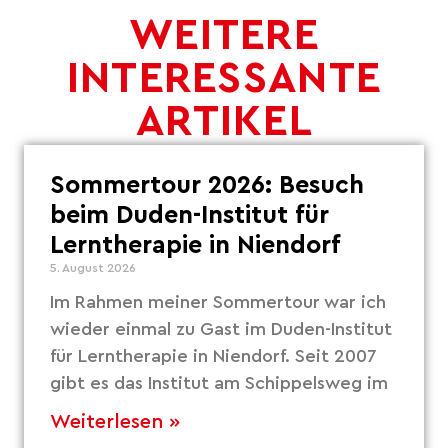
WEITERE
INTERESSANTE
ARTIKEL
Sommertour 2026: Besuch
beim Duden-Institut für
Lerntherapie in Niendorf
5. August 2026
Im Rahmen meiner Sommertour war ich
wieder einmal zu Gast im Duden-Institut
für Lerntherapie in Niendorf. Seit 2007
gibt es das Institut am Schippelsweg im
Weiterlesen »