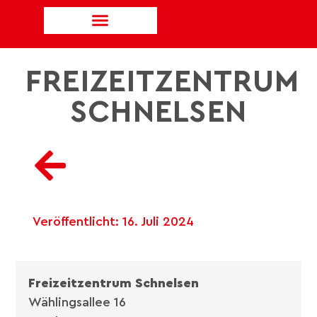
FREIZEITZENTRUM
SCHNELSEN
Veröffentlicht:
16. Juli 2024
Freizeitzentrum Schnelsen
Wählingsallee 16