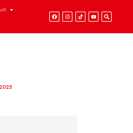
aft
 2025