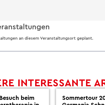
ranstaltungen
taltungen an diesem Veranstaltungsort geplant.
RE INTERESSANTE A
Besuch beim
Sommertour 20