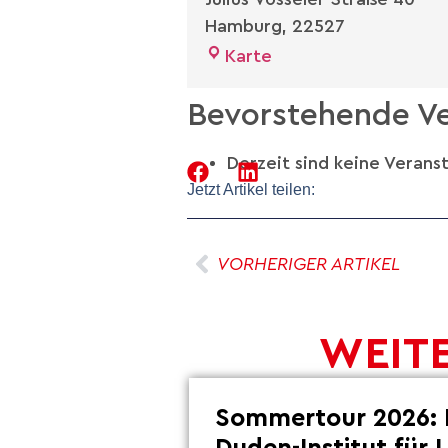
Hamburg
,
22527
Karte
Bevorstehende Ve
Derzeit sind keine Verans
Jetzt Artikel teilen:
VORHERIGER ARTIKEL
WEITE
Sommertour 2026: 