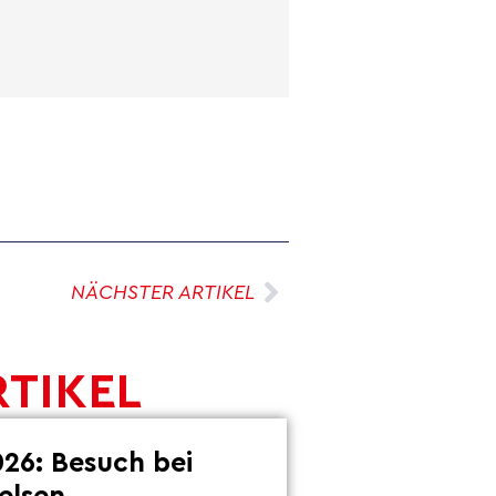
NÄCHSTER ARTIKEL
RTIKEL
26: Besuch bei