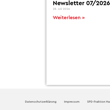
Newsletter 07/2026
28. Juli 2026
Weiterlesen »
Datenschutzerklärung
Impressum
SPD-Fraktion H