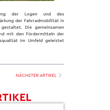
ltung der Logen und des
rkung der Fahrradmobilität in
r gestaltet. Die gemeinsamen
und mit den Fördermitteln der
qualität im Umfeld geleistet
NÄCHSTER ARTIKEL
RTIKEL