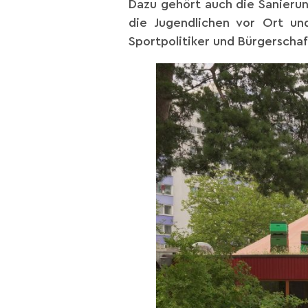
Dazu gehört auch die Sanierung
die Jugendlichen vor Ort un
Sportpolitiker und Bürgerscha