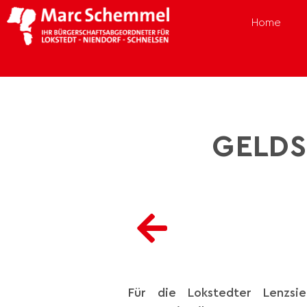
Home
GELDS
Für die Lokstedter Lenzsi