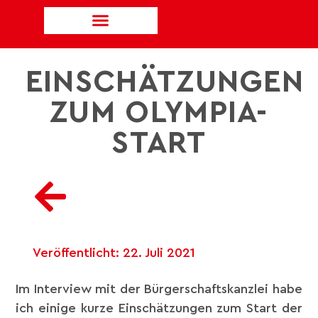
EINSCHÄTZUNGEN
ZUM OLYMPIA-
START
Veröffentlicht:
22. Juli 2021
Im Interview mit der Bürgerschaftskanzlei habe
ich einige kurze Einschätzungen zum Start der