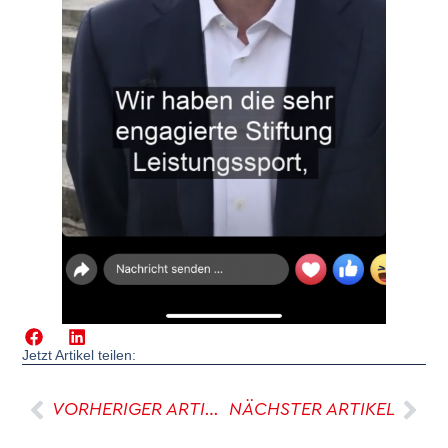
Jetzt Artikel teilen:
VORHERIGER ARTIKEL
NÄCHSTER ARTIKEL