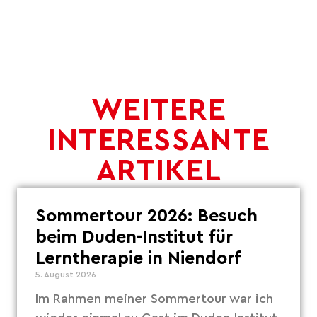
WEITERE
INTERESSANTE
ARTIKEL
Sommertour 2026: Besuch
beim Duden-Institut für
Lerntherapie in Niendorf
5. August 2026
Im Rahmen meiner Sommertour war ich