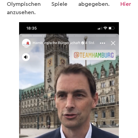
Olympischen Spiele abgegeben.
Hier
anzusehen.