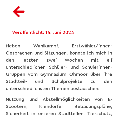
Veröffentlicht:
14. Juni 2024
Neben Wahlkampf, Erstwähler/innen-
Gesprächen und Sitzungen, konnte ich mich in
den letzten zwei Wochen mit elf
unterschiedlichen Schüler- und Schülerinnen-
Gruppen vom Gymnasium Ohmoor über ihre
Stadtteil- und Schulprojekte zu den
unterschiedlichsten Themen austauschen:
Nutzung und Abstellmöglichkeiten von E-
Scootern, Niendorfer Bebauungspläne,
Sicherheit in unseren Stadtteilen, Tierschutz,