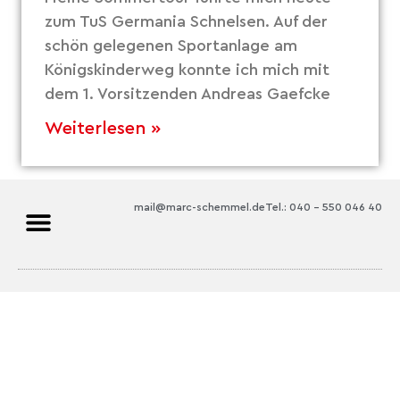
zum TuS Germania Schnelsen. Auf der
schön gelegenen Sportanlage am
Königskinderweg konnte ich mich mit
dem 1. Vorsitzenden Andreas Gaefcke
Weiterlesen »
mail@marc-schemmel.de
Tel.: 040 – 550 046 40