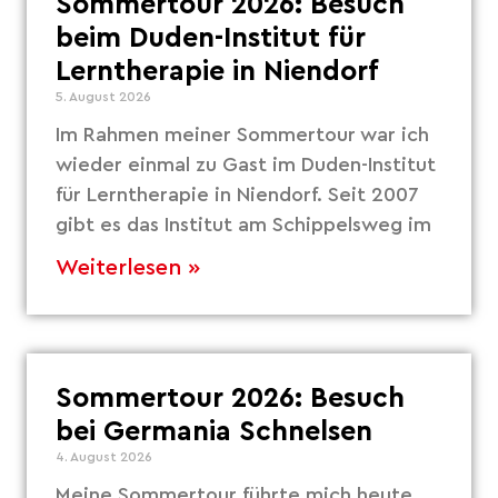
Sommertour 2026: Besuch
beim Duden-Institut für
Lerntherapie in Niendorf
5. August 2026
Im Rahmen meiner Sommertour war ich
wieder einmal zu Gast im Duden-Institut
für Lerntherapie in Niendorf. Seit 2007
gibt es das Institut am Schippelsweg im
Weiterlesen »
Sommertour 2026: Besuch
bei Germania Schnelsen
4. August 2026
Meine Sommertour führte mich heute