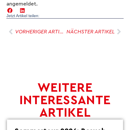
angemeldet.
Jetzt Artikel teilen:
VORHERIGER ARTIKEL
NÄCHSTER ARTIKEL
WEITERE
INTERESSANTE
ARTIKEL