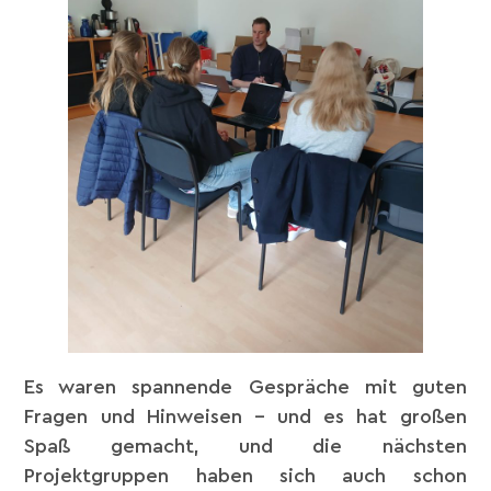
Es waren spannende Gespräche mit guten
Fragen und Hinweisen – und es hat großen
Spaß gemacht, und die nächsten
Projektgruppen haben sich auch schon