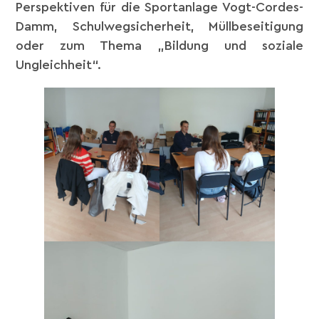
Perspektiven für die Sportanlage Vogt-Cordes-
Damm, Schulwegsicherheit, Müllbeseitigung
oder zum Thema „Bildung und soziale
Ungleichheit“.