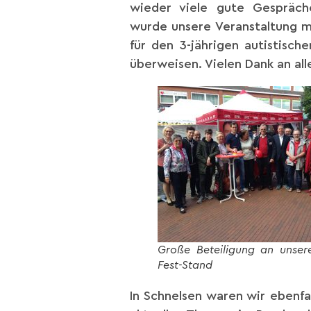
wieder viele gute Gespräch
wurde unsere Veranstaltung mi
für den 3-jährigen autistisc
überweisen. Vielen Dank an all
Große Beteiligung an unser
Fest-Stand
In Schnelsen waren wir ebenf