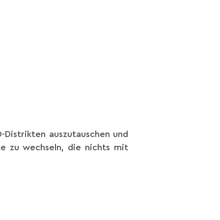
D-Distrikten auszutauschen und
 zu wechseln, die nichts mit