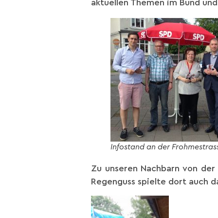
aktuellen Themen im Bund und 
Infostand an der Frohmestras
Zu unseren Nachbarn von der 
Regenguss spielte dort auch d