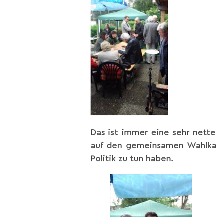
Das ist immer eine sehr nette
auf den gemeinsamen Wahlkam
Politik zu tun haben.