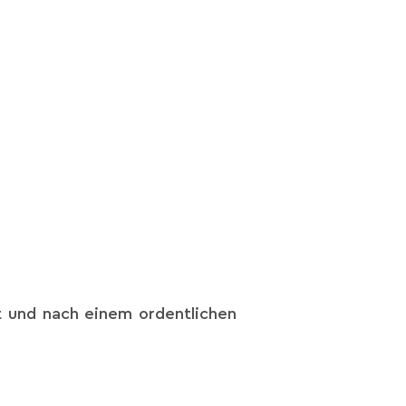
t und nach einem ordentlichen