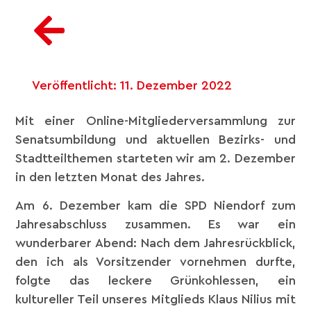
Veröffentlicht:
11. Dezember 2022
Mit einer Online-Mitgliederversammlung zur
Senatsumbildung und aktuellen Bezirks- und
Stadtteilthemen starteten wir am 2. Dezember
in den letzten Monat des Jahres.
Am 6. Dezember kam die SPD Niendorf zum
Jahresabschluss zusammen. Es war ein
wunderbarer Abend: Nach dem Jahresrückblick,
den ich als Vorsitzender vornehmen durfte,
folgte das leckere Grünkohlessen, ein
kultureller Teil unseres Mitglieds Klaus Nilius mit