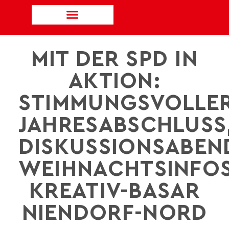
MIT DER SPD IN
AKTION:
STIMMUNGSVOLLE
JAHRESABSCHLUSS
DISKUSSIONSABEN
WEIHNACHTSINFOS
KREATIV-BASAR
NIENDORF-NORD