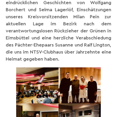
eindrücklichen Geschichten von Wolfgang
Borchert und Selma Lagerlöf, Einschätzungen
unseres Kreisvorsitzenden Milan Pein zur
aktuellen Lage im Bezirk nach dem
verantwortungslosen Rückzieher der Grünen in
Eimsbüttel und eine herzliche Verabschiedung
des Pächter-Ehepaars Susanne und Ralf Lington,
die uns im NTSV-Clubhaus über Jahrzehnte eine
Heimat gegeben haben.