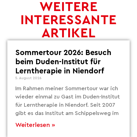
WEITERE
INTERESSANTE
ARTIKEL
Sommertour 2026: Besuch
beim Duden-Institut für
Lerntherapie in Niendorf
5. August 2026
Im Rahmen meiner Sommertour war ich
wieder einmal zu Gast im Duden-Institut
für Lerntherapie in Niendorf. Seit 2007
gibt es das Institut am Schippelsweg im
Weiterlesen »