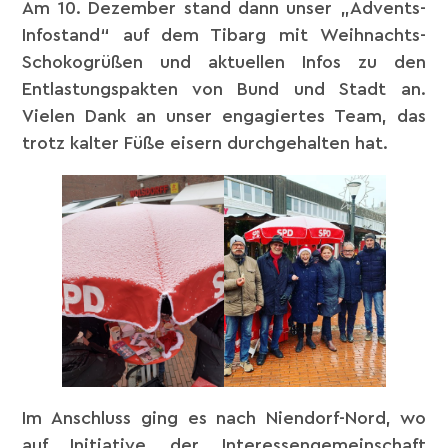
Am 10. Dezember stand dann unser „Advents-
Infostand“ auf dem Tibarg mit Weihnachts-
Schokogrüßen und aktuellen Infos zu den
Entlastungspakten von Bund und Stadt an.
Vielen Dank an unser engagiertes Team, das
trotz kalter Füße eisern durchgehalten hat.
Im Anschluss ging es nach Niendorf-Nord, wo
auf Initiative der Interessengemeinschaft