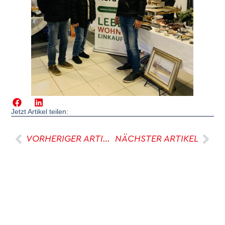
Jetzt Artikel teilen:
VORHERIGER ARTIKEL
NÄCHSTER ARTIKEL