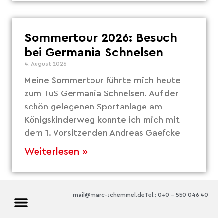
Sommertour 2026: Besuch
bei Germania Schnelsen
4. August 2026
Meine Sommertour führte mich heute
zum TuS Germania Schnelsen. Auf der
schön gelegenen Sportanlage am
Königskinderweg konnte ich mich mit
dem 1. Vorsitzenden Andreas Gaefcke
Weiterlesen »
mail@marc-schemmel.de
Tel.: 040 – 550 046 40