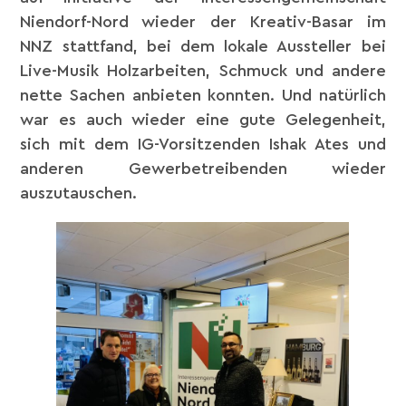
Niendorf-Nord wieder der Kreativ-Basar im
NNZ stattfand, bei dem lokale Aussteller bei
Live-Musik Holzarbeiten, Schmuck und andere
nette Sachen anbieten konnten. Und natürlich
war es auch wieder eine gute Gelegenheit,
sich mit dem IG-Vorsitzenden Ishak Ates und
anderen Gewerbetreibenden wieder
auszutauschen.