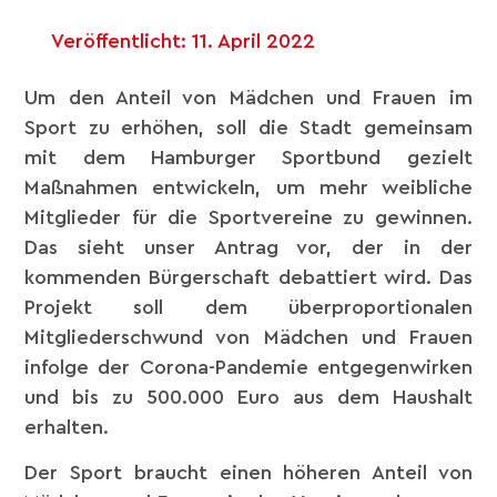
Veröffentlicht:
11. April 2022
Um den Anteil von Mädchen und Frauen im
Sport zu erhöhen, soll die Stadt gemeinsam
mit dem Hamburger Sportbund gezielt
Maßnahmen entwickeln, um mehr weibliche
Mitglieder für die Sportvereine zu gewinnen.
Das sieht unser Antrag vor, der in der
kommenden Bürgerschaft debattiert wird. Das
Projekt soll dem überproportionalen
Mitgliederschwund von Mädchen und Frauen
infolge der Corona-Pandemie entgegenwirken
und bis zu 500.000 Euro aus dem Haushalt
erhalten.
Der Sport braucht einen höheren Anteil von