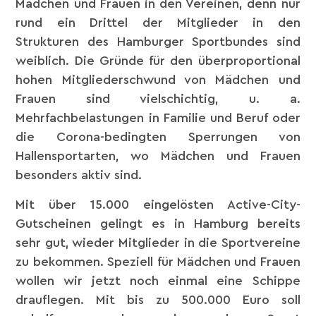
Mädchen und Frauen in den Vereinen, denn nur
rund ein Drittel der Mitglieder in den
Strukturen des Hamburger Sportbundes sind
weiblich. Die Gründe für den überproportional
hohen Mitgliederschwund von Mädchen und
Frauen sind vielschichtig, u. a.
Mehrfachbelastungen in Familie und Beruf oder
die Corona-bedingten Sperrungen von
Hallensportarten, wo Mädchen und Frauen
besonders aktiv sind.
Mit über 15.000 eingelösten Active-City-
Gutscheinen gelingt es in Hamburg bereits
sehr gut, wieder Mitglieder in die Sportvereine
zu bekommen. Speziell für Mädchen und Frauen
wollen wir jetzt noch einmal eine Schippe
drauflegen. Mit bis zu 500.000 Euro soll