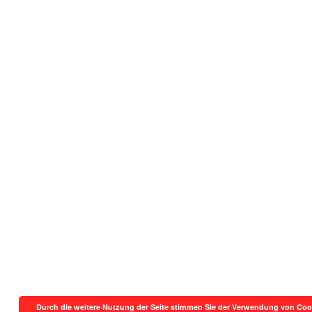
Durch die weitere Nutzung der Seite stimmen Sie der Verwendung von Coo