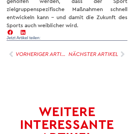
geholfen werden, dass der Sport
zielgruppenspezifische Maßnahmen schnell
entwickeln kann – und damit die Zukunft des
Sports auch weiblicher wird.
Jetzt Artikel teilen:
VORHERIGER ARTIKEL
NÄCHSTER ARTIKEL
WEITERE
INTERESSANTE