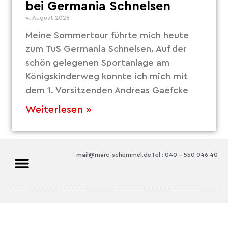
bei Germania Schnelsen
4. August 2026
Meine Sommertour führte mich heute
zum TuS Germania Schnelsen. Auf der
schön gelegenen Sportanlage am
Königskinderweg konnte ich mich mit
dem 1. Vorsitzenden Andreas Gaefcke
Weiterlesen »
mail@marc-schemmel.de
Tel.: 040 – 550 046 40