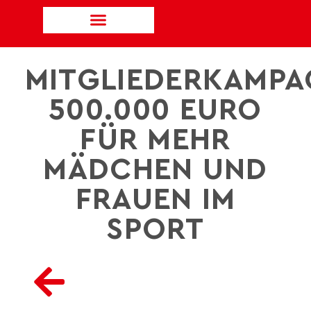
MITGLIEDERKAMPA
500.000 EURO
FÜR MEHR
MÄDCHEN UND
FRAUEN IM
SPORT