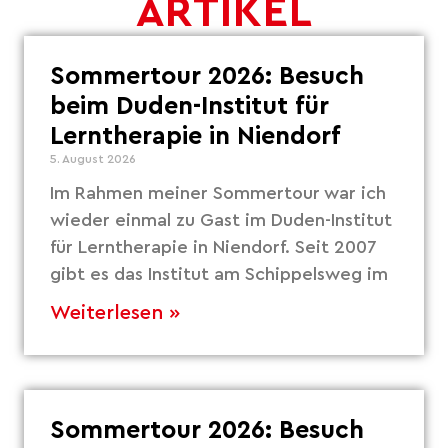
ARTIKEL
Sommertour 2026: Besuch
beim Duden-Institut für
Lerntherapie in Niendorf
5. August 2026
Im Rahmen meiner Sommertour war ich
wieder einmal zu Gast im Duden-Institut
für Lerntherapie in Niendorf. Seit 2007
gibt es das Institut am Schippelsweg im
Weiterlesen »
Sommertour 2026: Besuch