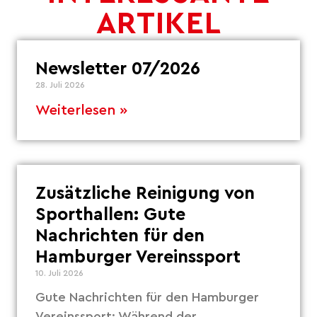
ARTIKEL
Newsletter 07/2026
28. Juli 2026
Weiterlesen »
Zusätzliche Reinigung von
Sporthallen: Gute
Nachrichten für den
Hamburger Vereinssport
10. Juli 2026
Gute Nachrichten für den Hamburger
Vereinssport: Während der