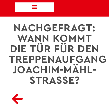
NACHGEFRAGT:
WANN KOMMT
DIE TÜR FÜR DEN
TREPPENAUFGANG
JOACHIM-MÄHL-
STRASSE?