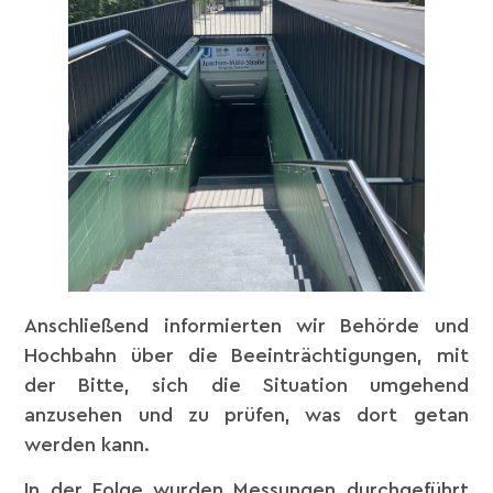
Anschließend informierten wir Behörde und
Hochbahn über die Beeinträchtigungen, mit
der Bitte, sich die Situation umgehend
anzusehen und zu prüfen, was dort getan
werden kann.
In der Folge wurden Messungen durchgeführt