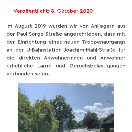
Veröffentlicht:
8. Oktober 2020
Im August 2019 wurden wir von Anliegern aus
der Paul-Sorge-Straße angeschrieben, dass mit
der Einrichtung eines neuen Treppenaufgangs
an der U-Bahnstation Joachim-Mähl-Straße für
die direkten Anwohnerinnen und Anwohner
erhebliche Lärm- und Geruchsbelästigungen
verbunden seien.