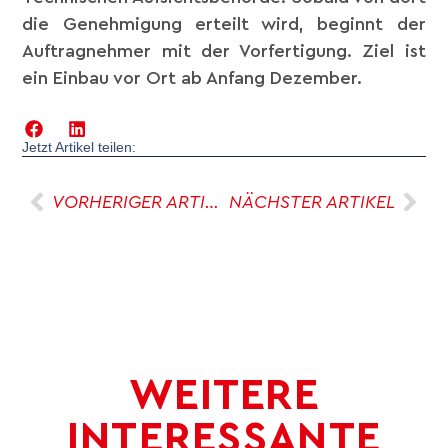
die Genehmigung erteilt wird, beginnt der
Auftragnehmer mit der Vorfertigung. Ziel ist
ein Einbau vor Ort ab Anfang Dezember.
Jetzt Artikel teilen:
VORHERIGER ARTIKEL
NÄCHSTER ARTIKEL
WEITERE
INTERESSANTE