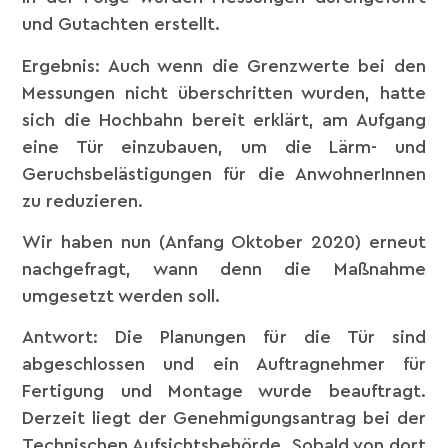
und Gutachten erstellt.
Ergebnis: Auch wenn die Grenzwerte bei den
Messungen nicht überschritten wurden, hatte
sich die Hochbahn bereit erklärt, am Aufgang
eine Tür einzubauen, um die Lärm- und
Geruchsbelästigungen für die AnwohnerInnen
zu reduzieren.
Wir haben nun (Anfang Oktober 2020) erneut
nachgefragt, wann denn die Maßnahme
umgesetzt werden soll.
Antwort: Die Planungen für die Tür sind
abgeschlossen und ein Auftragnehmer für
Fertigung und Montage wurde beauftragt.
Derzeit liegt der Genehmigungsantrag bei der
Technischen Aufsichtsbehörde. Sobald von dort