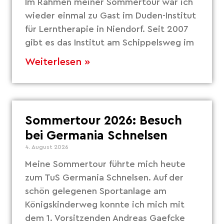
Im Rahmen meiner Sommertour war ich
wieder einmal zu Gast im Duden-Institut
für Lerntherapie in Niendorf. Seit 2007
gibt es das Institut am Schippelsweg im
Weiterlesen »
Sommertour 2026: Besuch
bei Germania Schnelsen
4. August 2026
Meine Sommertour führte mich heute
zum TuS Germania Schnelsen. Auf der
schön gelegenen Sportanlage am
Königskinderweg konnte ich mich mit
dem 1. Vorsitzenden Andreas Gaefcke