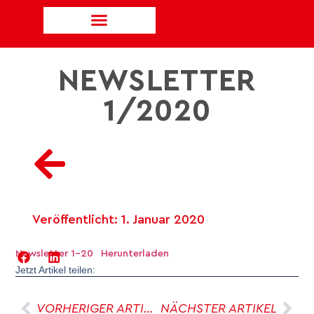
NEWSLETTER
1/2020
Veröffentlicht:
1. Januar 2020
Newsletter 1-20
Herunterladen
Jetzt Artikel teilen:
VORHERIGER ARTIKEL
NÄCHSTER ARTIKEL