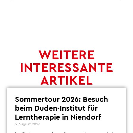
WEITERE
INTERESSANTE
ARTIKEL
Sommertour 2026: Besuch
beim Duden-Institut für
Lerntherapie in Niendorf
5. August 2026