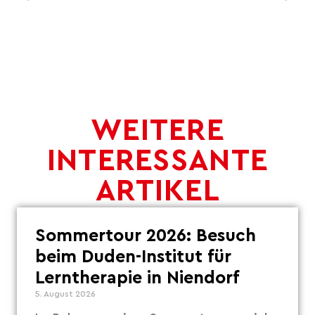
WEITERE
INTERESSANTE
ARTIKEL
Sommertour 2026: Besuch
beim Duden-Institut für
Lerntherapie in Niendorf
5. August 2026