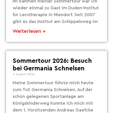
Im Rahmen meiner Sommertour war ich
wieder einmal zu Gast im Duden-Institut
für Lerntherapie in Niendorf. Seit 2007
gibt es das Institut am Schippelsweg im
Weiterlesen »
Sommertour 2026: Besuch
bei Germania Schnelsen
4. August 2026
Meine Sommertour führte mich heute
zum TuS Germania Schnelsen. Auf der
schön gelegenen Sportanlage am
Königskinderweg konnte ich mich mit
dem 1. Vorsitzenden Andreas Gaefcke