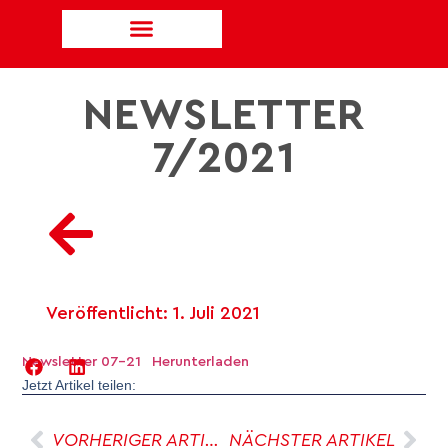
NEWSLETTER
7/2021
Veröffentlicht:
1. Juli 2021
Newsletter 07-21
Herunterladen
Jetzt Artikel teilen:
VORHERIGER ARTIKEL
NÄCHSTER ARTIKEL