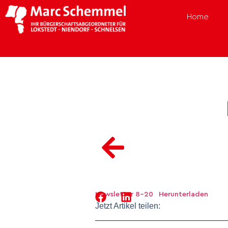
Home
Newsletter 8-20
Herunterladen
Jetzt Artikel teilen: