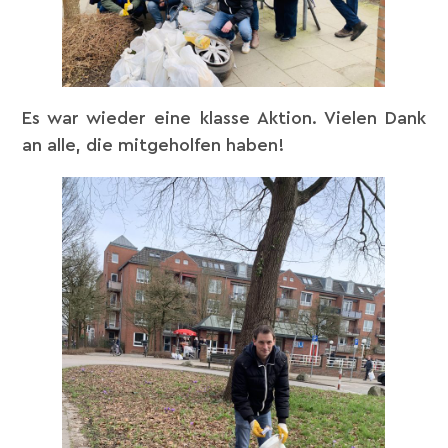
Es war wieder eine klasse Aktion. Vielen Dank
an alle, die mitgeholfen haben!