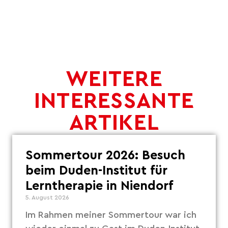
WEITERE
INTERESSANTE
ARTIKEL
Sommertour 2026: Besuch
beim Duden-Institut für
Lerntherapie in Niendorf
5. August 2026
Im Rahmen meiner Sommertour war ich