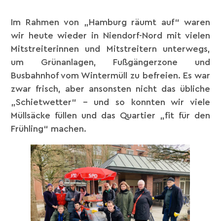
Im Rahmen von „Hamburg räumt auf“ waren
wir heute wieder in Niendorf-Nord mit vielen
Mitstreiterinnen und Mitstreitern unterwegs,
um Grünanlagen, Fußgängerzone und
Busbahnhof vom Wintermüll zu befreien. Es war
zwar frisch, aber ansonsten nicht das übliche
„Schietwetter“ – und so konnten wir viele
Müllsäcke füllen und das Quartier „fit für den
Frühling“ machen.