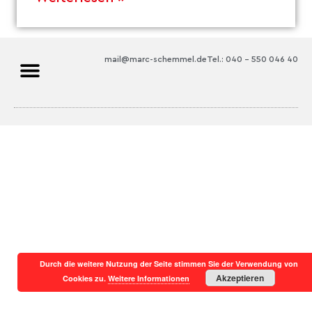
mail@marc-schemmel.de
Tel.: 040 – 550 046 40
Durch die weitere Nutzung der Seite stimmen Sie der Verwendung von
Akzeptieren
Cookies zu.
Weitere Informationen