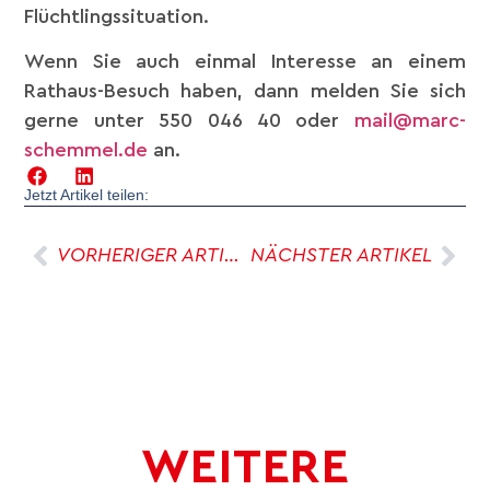
Flüchtlingssituation.
Wenn Sie auch einmal Interesse an einem
Rathaus-Besuch haben, dann melden Sie sich
gerne unter 550 046 40 oder
mail@marc-
schemmel.de
an.
Jetzt Artikel teilen:
VORHERIGER ARTIKEL
NÄCHSTER ARTIKEL
WEITERE