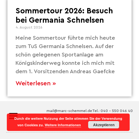
Sommertour 2026: Besuch
bei Germania Schnelsen
4. August 2026
Meine Sommertour führte mich heute
zum TuS Germania Schnelsen. Auf der
schön gelegenen Sportanlage am
Königskinderweg konnte ich mich mit
dem 1. Vorsitzenden Andreas Gaefcke
Weiterlesen »
mail@marc-schemmel.de
Tel.: 040 – 550 046 40
Durch die weitere Nutzung der Seite stimmen Sie der Verwendung
Akzeptieren
von Cookies zu.
Weitere Informationen