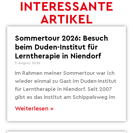
INTERESSANTE
ARTIKEL
Sommertour 2026: Besuch
beim Duden-Institut für
Lerntherapie in Niendorf
5. August 2026
Im Rahmen meiner Sommertour war ich
wieder einmal zu Gast im Duden-Institut
für Lerntherapie in Niendorf. Seit 2007
gibt es das Institut am Schippelsweg im
Weiterlesen »