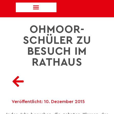
OHMOOR-
SCHÜLER ZU
BESUCH IM
RATHAUS
Veröffentlicht:
10. Dezember 2015