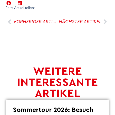
Jetzt Artikel teilen:
VORHERIGER ARTIKEL
NÄCHSTER ARTIKEL
WEITERE
INTERESSANTE
ARTIKEL
Sommertour 2026: Besuch