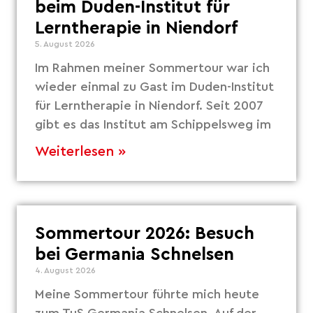
beim Duden-Institut für
Lerntherapie in Niendorf
5. August 2026
Im Rahmen meiner Sommertour war ich
wieder einmal zu Gast im Duden-Institut
für Lerntherapie in Niendorf. Seit 2007
gibt es das Institut am Schippelsweg im
Weiterlesen »
Sommertour 2026: Besuch
bei Germania Schnelsen
4. August 2026
Meine Sommertour führte mich heute
zum TuS Germania Schnelsen. Auf der