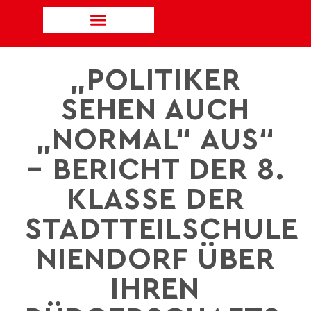
„POLITIKER
SEHEN AUCH
„NORMAL“ AUS“
– BERICHT DER 8.
KLASSE DER
STADTTEILSCHULE
NIENDORF ÜBER
IHREN