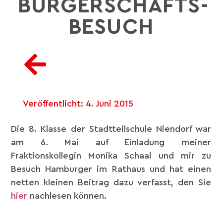
BÜRGERSCHAFTS-
BESUCH
Veröffentlicht:
4. Juni 2015
Die 8. Klasse der Stadtteilschule Niendorf war
am 6. Mai auf Einladung meiner
Fraktionskollegin Monika Schaal und mir zu
Besuch Hamburger im Rathaus und hat einen
netten kleinen Beitrag dazu verfasst, den Sie
hier
nachlesen können.