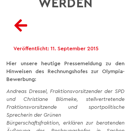
WERDEN
Veröffentlicht:
11. September 2015
Hier unsere heutige Pressemeldung zu den
Hinweisen des Rechnungshofes zur Olympia-
Bewerbung:
Andreas Dressel, Fraktionsvorsitzender der SPD
und Christiane Blömeke, stellvertretende
Fraktionsvorsitzende und sportpolitische
Sprecherin der Grünen
Bürgerschaftsfraktion, erklären zur beratenden
Äußerung des Rechnungshofes in Sachen