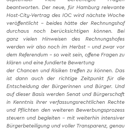
beantworten. Der neue, für Hamburg relevante
Host-City-Vertrag des IOC wird nächste Woche
veröffentlicht – beides hätte der Rechnungshof
durchaus noch berücksichtigen können. Bei
ganz vielen Hinweisen des Rechnungshofes
werden wir also noch im Herbst – und zwar vor
dem Referendum – so weit sein, offene Fragen zu
klären und eine fundierte Bewertung
der Chancen und Risiken treffen zu können. Das
ist dann auch der richtige Zeitpunkt für die
Entscheidung der Bürgerinnen und Bürger. Und
auf dieser Basis werden Senat und Bürgerschaft
in Kenntnis ihrer verfassungsrechtlichen Rechte
und Pflichten den weiteren Bewerbungsprozess
steuern und begleiten – mit weiterhin intensiver
Bürgerbeteiligung und voller Transparenz, genau