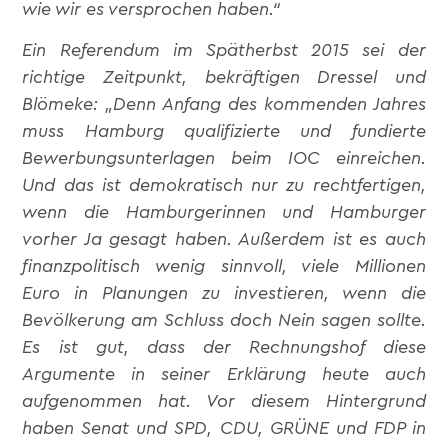
wie wir es versprochen haben.“
Ein Referendum im Spätherbst 2015 sei der
richtige Zeitpunkt, bekräftigen Dressel und
Blömeke: „Denn Anfang des kommenden Jahres
muss Hamburg qualifizierte und fundierte
Bewerbungsunterlagen beim IOC einreichen.
Und das ist demokratisch nur zu rechtfertigen,
wenn die Hamburgerinnen und Hamburger
vorher Ja gesagt haben. Außerdem ist es auch
finanzpolitisch wenig sinnvoll, viele Millionen
Euro in Planungen zu investieren, wenn die
Bevölkerung am Schluss doch Nein sagen sollte.
Es ist gut, dass der Rechnungshof diese
Argumente in seiner Erklärung heute auch
aufgenommen hat. Vor diesem Hintergrund
haben Senat und SPD, CDU, GRÜNE und FDP in