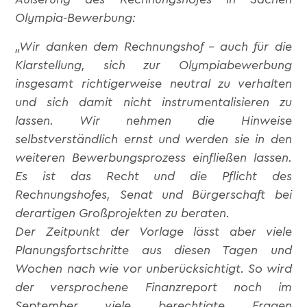
Olympia-Bewerbung:
„Wir danken dem Rechnungshof – auch für die
Klarstellung, sich zur Olympiabewerbung
insgesamt richtigerweise neutral zu verhalten
und sich damit nicht instrumentalisieren zu
lassen. Wir nehmen die Hinweise
selbstverständlich ernst und werden sie in den
weiteren Bewerbungsprozess einfließen lassen.
Es ist das Recht und die Pflicht des
Rechnungshofes, Senat und Bürgerschaft bei
derartigen Großprojekten zu beraten.
Der Zeitpunkt der Vorlage lässt aber viele
Planungsfortschritte aus diesen Tagen und
Wochen nach wie vor unberücksichtigt. So wird
der versprochene Finanzreport noch im
September viele berechtigte Fragen