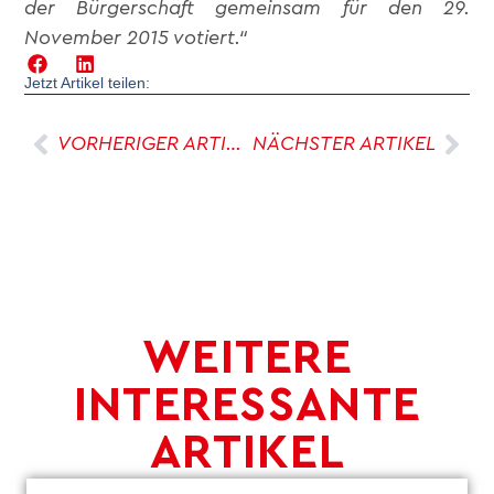
der Bürgerschaft gemeinsam für den 29.
November 2015 votiert.“
Jetzt Artikel teilen:
VORHERIGER ARTIKEL
NÄCHSTER ARTIKEL
WEITERE
INTERESSANTE
ARTIKEL