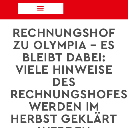
RECHNUNGSHOF
ZU OLYMPIA – ES
BLEIBT DABEI:
VIELE HINWEISE
DES
RECHNUNGSHOFES
WERDEN IM
HERBST GEKLÄRT