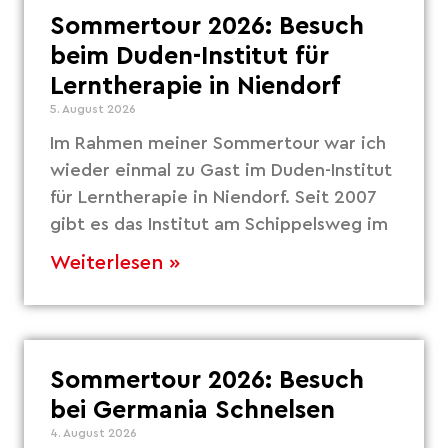
Sommertour 2026: Besuch
beim Duden-Institut für
Lerntherapie in Niendorf
5. August 2026
Im Rahmen meiner Sommertour war ich
wieder einmal zu Gast im Duden-Institut
für Lerntherapie in Niendorf. Seit 2007
gibt es das Institut am Schippelsweg im
Weiterlesen »
Sommertour 2026: Besuch
bei Germania Schnelsen
4. August 2026