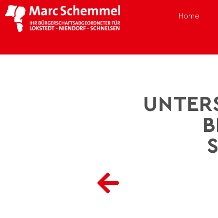
Home
UNTER
B