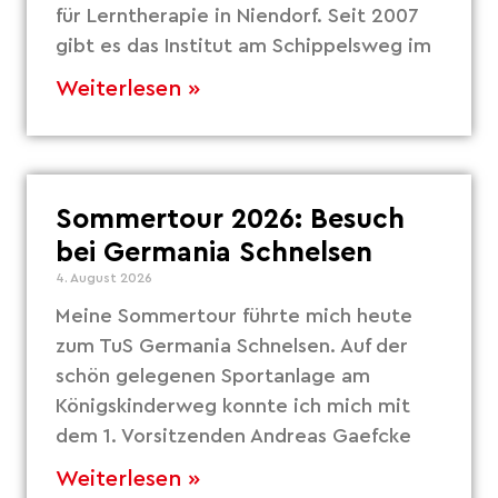
für Lerntherapie in Niendorf. Seit 2007
gibt es das Institut am Schippelsweg im
Weiterlesen »
Sommertour 2026: Besuch
bei Germania Schnelsen
4. August 2026
Meine Sommertour führte mich heute
zum TuS Germania Schnelsen. Auf der
schön gelegenen Sportanlage am
Königskinderweg konnte ich mich mit
dem 1. Vorsitzenden Andreas Gaefcke
Weiterlesen »