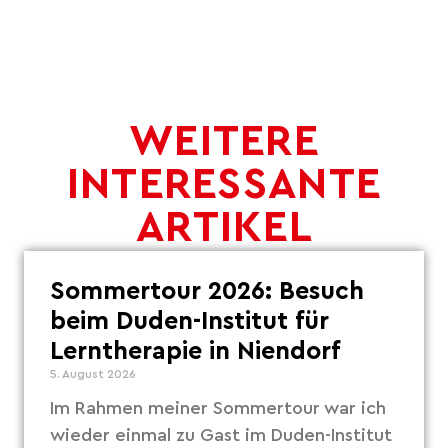
WEITERE
INTERESSANTE
ARTIKEL
Sommertour 2026: Besuch
beim Duden-Institut für
Lerntherapie in Niendorf
5. August 2026
Im Rahmen meiner Sommertour war ich
wieder einmal zu Gast im Duden-Institut