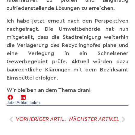
Alternativen zu prüfen und langfristig
zufriedenstellende Lösungen zu erreichen.
Ich habe jetzt erneut nach den Perspektiven
nachgefragt. Die Umweltbehörde hat nun
mitgeteilt, dass die Stadtreinigung weiterhin
die Verlagerung des Recyclinghofes plane und
eine Verlegung in ein Schnelsener
Gewerbegebiet prüfe. Aktuell würden dazu
baurechtliche Klärungen mit dem Bezirksamt
Eimsbüttel erfolgen.
Wir bleiben an dem Thema dran!
Jetzt Artikel teilen:
VORHERIGER ARTIKEL
NÄCHSTER ARTIKEL