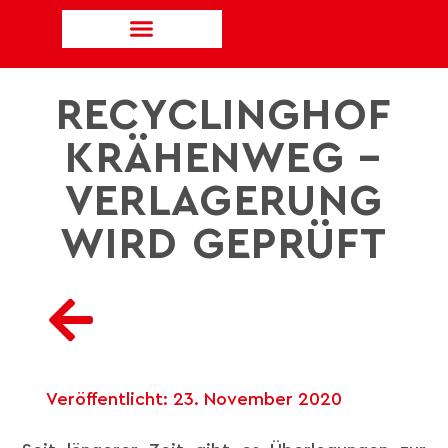
RECYCLINGHOF
KRÄHENWEG –
VERLAGERUNG
WIRD GEPRÜFT
Veröffentlicht:
23. November 2020